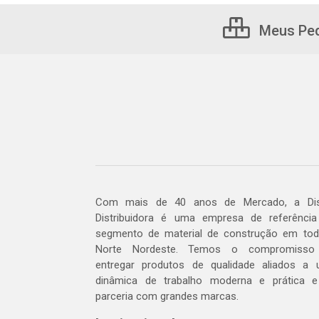
Meus Pe
Com mais de 40 anos de Mercado, a Dis
Distribuidora é uma empresa de referênci
segmento de material de construção em to
Norte Nordeste. Temos o compromisso
entregar produtos de qualidade aliados a
dinâmica de trabalho moderna e prática 
parceria com grandes marcas.