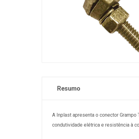
Resumo
A Inplast apresenta o conector Grampo T
condutividade elétrica e resistência à 