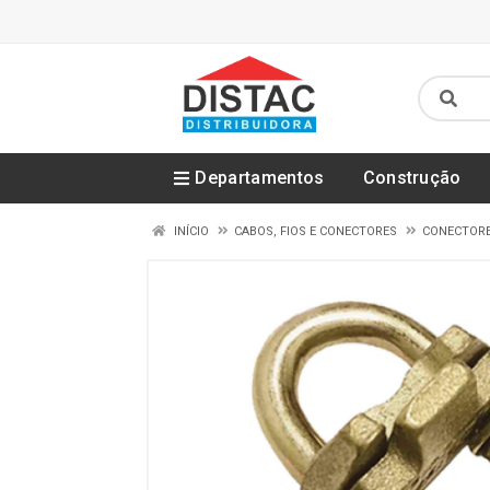
Departamentos
Construção
INÍCIO
CABOS, FIOS E CONECTORES
CONECTOR