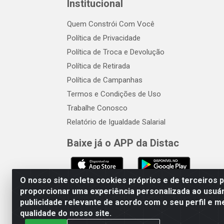
Institucional
Quem Constrói Com Você
Política de Privacidade
Política de Troca e Devolução
Política de Retirada
Política de Campanhas
Termos e Condições de Uso
Trabalhe Conosco
Relatório de Igualdade Salarial
Baixe já o APP da Distac
O nosso site coleta cookies próprios e de terceiros 
proporcionar uma experiência personalizada ao usuár
publicidade relevante de acordo com o seu perfil e m
Distac Distribuidora - Av. Dur
qualidade do nosso site.