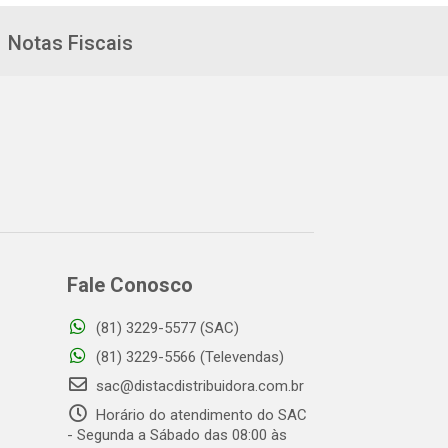
Notas Fiscais
Fale Conosco
(81) 3229-5577 (SAC)
(81) 3229-5566 (Televendas)
sac@distacdistribuidora.com.br
Horário do atendimento do SAC
- Segunda a Sábado das 08:00 às