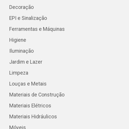
Decoração
EPI e Sinalização
Ferramentas e Máquinas
Higiene
Iluminação
Jardim e Lazer
Limpeza
Louças e Metais
Materiais de Construção
Materiais Elétricos
Materiais Hidráulicos
Móveis