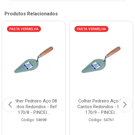
Produtos Relacionados
PASTA VERMELHA
PASTA VERMELHA
Colher Pedreiro Aço 08
Colher Pedreiro Aço 09
Cantos Redondos - Ref.
Cantos Redondos - Ref.
170/8 - PINCEI...
170/9 - PINCEI...
Código: 54698
Código: 54761