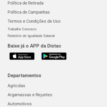
Política de Retirada
Política de Campanhas
Termos e Condições de Uso
Trabalhe Conosco
Relatório de Igualdade Salarial
Baixe já o APP da Distac
Departamentos
Agrícolas
Argamassas e Rejuntes
Automotivos