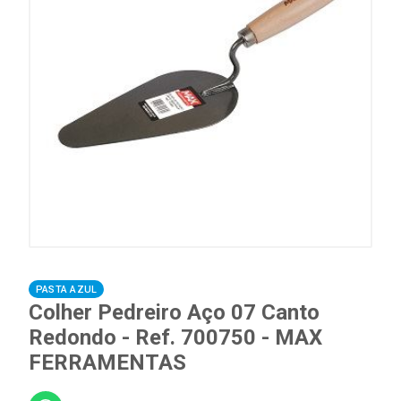
PASTA AZUL
Colher Pedreiro Aço 07 Canto
Redondo - Ref. 700750 - MAX
FERRAMENTAS