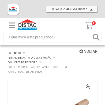
Baixe já o APP da Distac
0
VOLTAR
INÍCIO
FERRAMENTAS PARA CONSTRUÇÃO
COLHERES DE PEDREIRO
COLHER PEDREIRO AÇO 07 CANTO REDONDO - REF.
700750 - MAX FERRAMENTAS