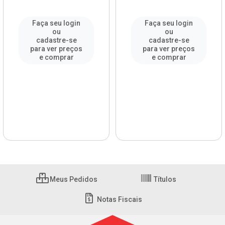
Faça seu login
Faça seu login
ou
ou
cadastre-se
cadastre-se
para ver preços
para ver preços
e comprar
e comprar
Meus Pedidos
Títulos
Notas Fiscais