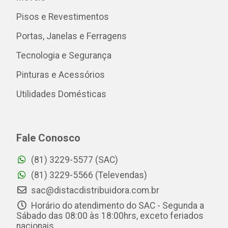
Pisos e Revestimentos
Portas, Janelas e Ferragens
Tecnologia e Segurança
Pinturas e Acessórios
Utilidades Domésticas
Fale Conosco
(81) 3229-5577 (SAC)
(81) 3229-5566 (Televendas)
sac@distacdistribuidora.com.br
Horário do atendimento do SAC - Segunda a
Sábado das 08:00 às 18:00hrs, exceto feriados
nacionais.