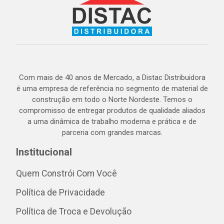
Com mais de 40 anos de Mercado, a Distac Distribuidora
é uma empresa de referência no segmento de material de
construção em todo o Norte Nordeste. Temos o
compromisso de entregar produtos de qualidade aliados
a uma dinâmica de trabalho moderna e prática e de
parceria com grandes marcas.
Institucional
Quem Constrói Com Você
Política de Privacidade
Política de Troca e Devolução