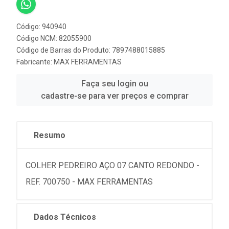
Código: 940940
Código NCM: 82055900
Código de Barras do Produto: 7897488015885
Fabricante:
MAX FERRAMENTAS
Faça seu login ou
cadastre-se para ver preços e comprar
Resumo
COLHER PEDREIRO AÇO 07 CANTO REDONDO -
REF. 700750 - MAX FERRAMENTAS
Dados Técnicos