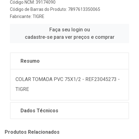
Código NCM: 39174090
Código de Barras do Produto: 7897613350065
Fabricante:
TIGRE
Faça seu login ou
cadastre-se para ver preços e comprar
Resumo
COLAR TOMADA PVC 75X1/2 - REF.23045273 -
TIGRE
Dados Técnicos
Produtos Relacionados