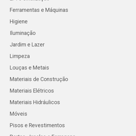
Ferramentas e Máquinas
Higiene
Iluminação
Jardim e Lazer
Limpeza
Louças e Metais
Materiais de Construção
Materiais Elétricos
Materiais Hidráulicos
Móveis
Pisos e Revestimentos