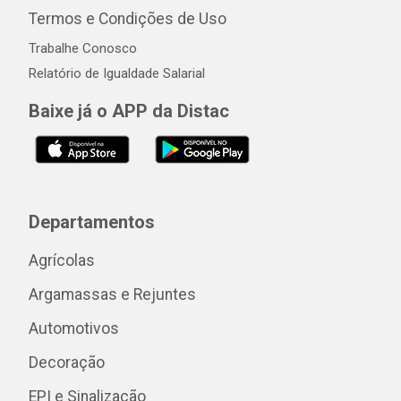
Termos e Condições de Uso
Trabalhe Conosco
Relatório de Igualdade Salarial
Baixe já o APP da Distac
Departamentos
Agrícolas
Argamassas e Rejuntes
Automotivos
Decoração
EPI e Sinalização