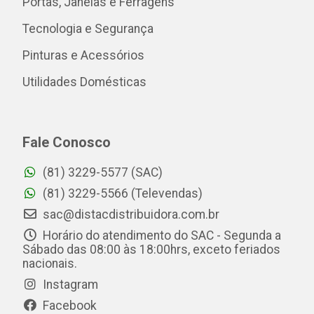
Portas, Janelas e Ferragens
Tecnologia e Segurança
Pinturas e Acessórios
Utilidades Domésticas
Fale Conosco
(81) 3229-5577 (SAC)
(81) 3229-5566 (Televendas)
sac@distacdistribuidora.com.br
Horário do atendimento do SAC - Segunda a
Sábado das 08:00 às 18:00hrs, exceto feriados
nacionais.
Instagram
Facebook