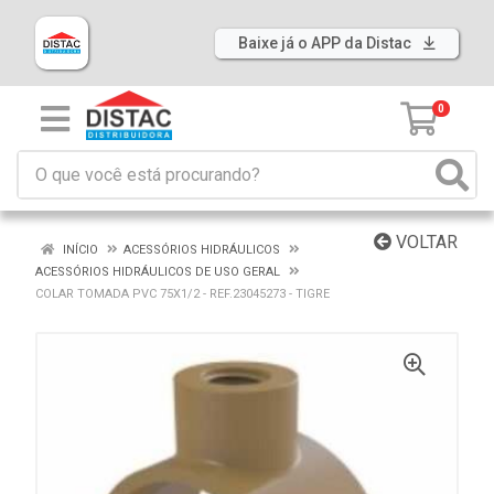
Baixe já o APP da Distac
0
VOLTAR
INÍCIO
ACESSÓRIOS HIDRÁULICOS
ACESSÓRIOS HIDRÁULICOS DE USO GERAL
COLAR TOMADA PVC 75X1/2 - REF.23045273 - TIGRE