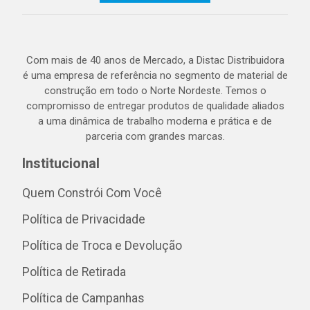
Com mais de 40 anos de Mercado, a Distac Distribuidora
é uma empresa de referência no segmento de material de
construção em todo o Norte Nordeste. Temos o
compromisso de entregar produtos de qualidade aliados
a uma dinâmica de trabalho moderna e prática e de
parceria com grandes marcas.
Institucional
Quem Constrói Com Você
Política de Privacidade
Política de Troca e Devolução
Política de Retirada
Política de Campanhas