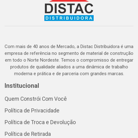
Com mais de 40 anos de Mercado, a Distac Distribuidora é uma
empresa de referência no segmento de material de construção
em todo o Norte Nordeste. Temos o compromisso de entregar
produtos de qualidade aliados a uma dinâmica de trabalho
moderna e prática e de parceria com grandes marcas.
Institucional
Quem Constrói Com Você
Política de Privacidade
Política de Troca e Devolução
Política de Retirada