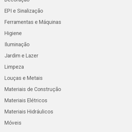
EPI e Sinalização
Ferramentas e Máquinas
Higiene
Iluminação
Jardim e Lazer
Limpeza
Louças e Metais
Materiais de Construção
Materiais Elétricos
Materiais Hidráulicos
Móveis