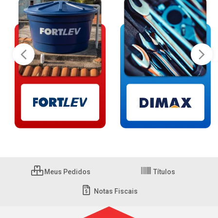
Meus Pedidos
Títulos
Notas Fiscais