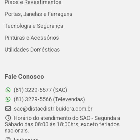
Pisos e Revestimentos
Portas, Janelas e Ferragens
Tecnologia e Segurança
Pinturas e Acessórios
Utilidades Domésticas
Fale Conosco
(81) 3229-5577 (SAC)
(81) 3229-5566 (Televendas)
sac@distacdistribuidora.com.br
Horário do atendimento do SAC - Segunda a
Sábado das 08:00 às 18:00hrs, exceto feriados
nacionais.