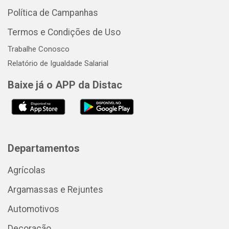
Política de Campanhas
Termos e Condições de Uso
Trabalhe Conosco
Relatório de Igualdade Salarial
Baixe já o APP da Distac
Departamentos
Agrícolas
Argamassas e Rejuntes
Automotivos
Decoração