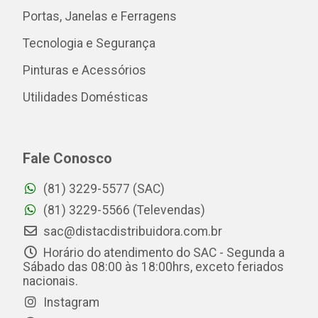
Portas, Janelas e Ferragens
Tecnologia e Segurança
Pinturas e Acessórios
Utilidades Domésticas
Fale Conosco
(81) 3229-5577 (SAC)
(81) 3229-5566 (Televendas)
sac@distacdistribuidora.com.br
Horário do atendimento do SAC - Segunda a
Sábado das 08:00 às 18:00hrs, exceto feriados
nacionais.
Instagram