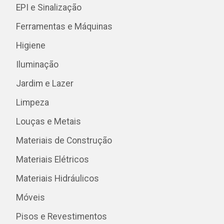
EPI e Sinalização
Ferramentas e Máquinas
Higiene
Iluminação
Jardim e Lazer
Limpeza
Louças e Metais
Materiais de Construção
Materiais Elétricos
Materiais Hidráulicos
Móveis
Pisos e Revestimentos