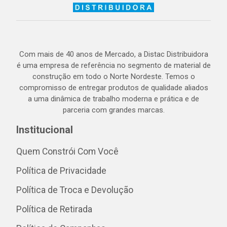
Com mais de 40 anos de Mercado, a Distac Distribuidora
é uma empresa de referência no segmento de material de
construção em todo o Norte Nordeste. Temos o
compromisso de entregar produtos de qualidade aliados
a uma dinâmica de trabalho moderna e prática e de
parceria com grandes marcas.
Institucional
Quem Constrói Com Você
Política de Privacidade
Política de Troca e Devolução
Política de Retirada