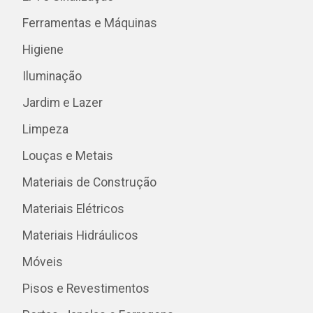
Ferramentas e Máquinas
Higiene
Iluminação
Jardim e Lazer
Limpeza
Louças e Metais
Materiais de Construção
Materiais Elétricos
Materiais Hidráulicos
Móveis
Pisos e Revestimentos