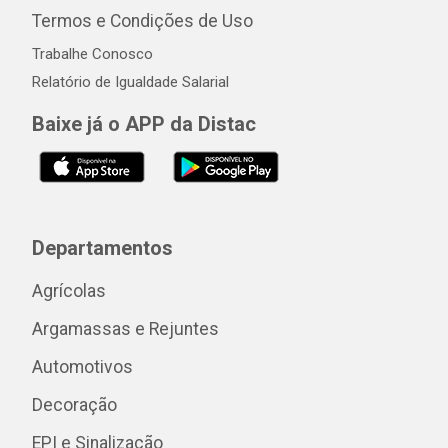
Termos e Condições de Uso
Trabalhe Conosco
Relatório de Igualdade Salarial
Baixe já o APP da Distac
Departamentos
Agrícolas
Argamassas e Rejuntes
Automotivos
Decoração
EPI e Sinalização