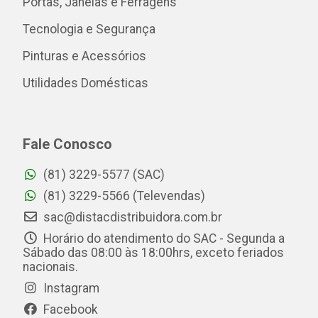
Portas, Janelas e Ferragens
Tecnologia e Segurança
Pinturas e Acessórios
Utilidades Domésticas
Fale Conosco
(81) 3229-5577 (SAC)
(81) 3229-5566 (Televendas)
sac@distacdistribuidora.com.br
Horário do atendimento do SAC - Segunda a
Sábado das 08:00 às 18:00hrs, exceto feriados
nacionais.
Instagram
Facebook