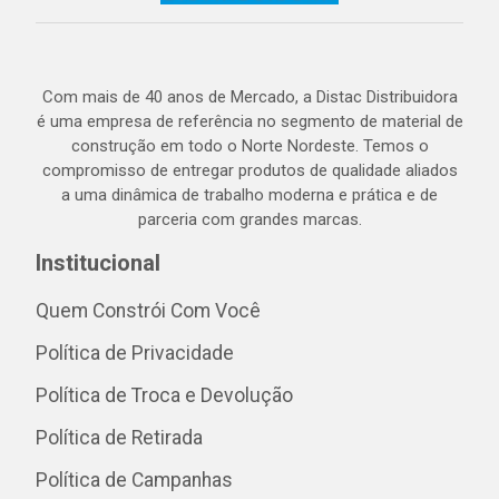
Com mais de 40 anos de Mercado, a Distac Distribuidora
é uma empresa de referência no segmento de material de
construção em todo o Norte Nordeste. Temos o
compromisso de entregar produtos de qualidade aliados
a uma dinâmica de trabalho moderna e prática e de
parceria com grandes marcas.
Institucional
Quem Constrói Com Você
Política de Privacidade
Política de Troca e Devolução
Política de Retirada
Política de Campanhas