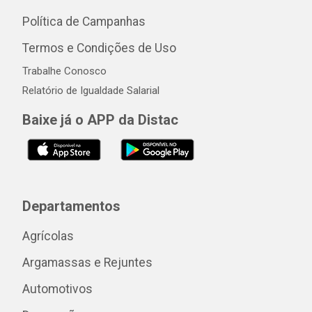
Política de Campanhas
Termos e Condições de Uso
Trabalhe Conosco
Relatório de Igualdade Salarial
Baixe já o APP da Distac
Departamentos
Agrícolas
Argamassas e Rejuntes
Automotivos