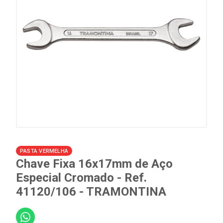
PASTA VERMELHA
Chave Fixa 16x17mm de Aço
Especial Cromado - Ref.
41120/106 - TRAMONTINA