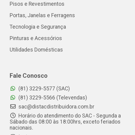
Pisos e Revestimentos
Portas, Janelas e Ferragens
Tecnologia e Segurança
Pinturas e Acessórios
Utilidades Domésticas
Fale Conosco
(81) 3229-5577 (SAC)
(81) 3229-5566 (Televendas)
sac@distacdistribuidora.com.br
Horário do atendimento do SAC - Segunda a
Sábado das 08:00 às 18:00hrs, exceto feriados
nacionais.