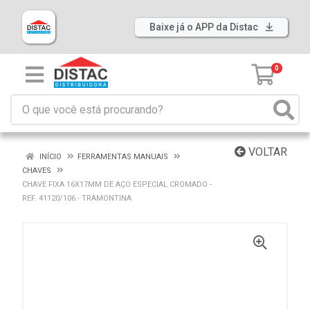
Baixe já o APP da Distac
0
VOLTAR
INÍCIO
FERRAMENTAS MANUAIS
CHAVES
CHAVE FIXA 16X17MM DE AÇO ESPECIAL CROMADO -
REF. 41120/106 - TRAMONTINA