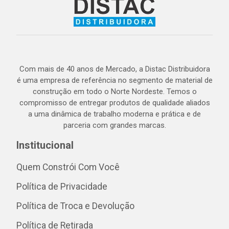
Com mais de 40 anos de Mercado, a Distac Distribuidora
é uma empresa de referência no segmento de material de
construção em todo o Norte Nordeste. Temos o
compromisso de entregar produtos de qualidade aliados
a uma dinâmica de trabalho moderna e prática e de
parceria com grandes marcas.
Institucional
Quem Constrói Com Você
Política de Privacidade
Política de Troca e Devolução
Política de Retirada