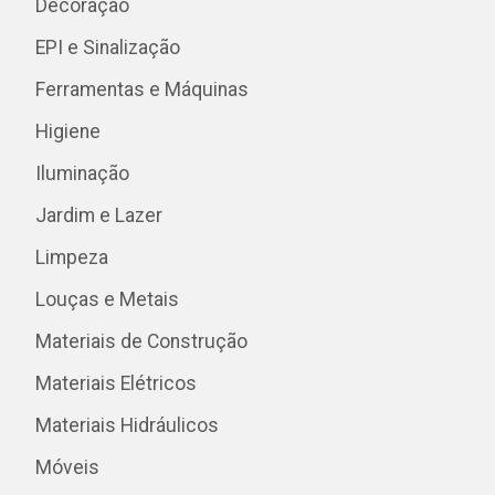
Decoração
EPI e Sinalização
Ferramentas e Máquinas
Higiene
Iluminação
Jardim e Lazer
Limpeza
Louças e Metais
Materiais de Construção
Materiais Elétricos
Materiais Hidráulicos
Móveis