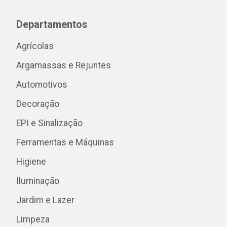
Departamentos
Agrícolas
Argamassas e Rejuntes
Automotivos
Decoração
EPI e Sinalização
Ferramentas e Máquinas
Higiene
Iluminação
Jardim e Lazer
Limpeza