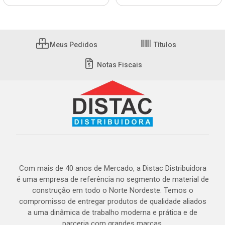
Meus Pedidos
Títulos
Notas Fiscais
Com mais de 40 anos de Mercado, a Distac Distribuidora
é uma empresa de referência no segmento de material de
construção em todo o Norte Nordeste. Temos o
compromisso de entregar produtos de qualidade aliados
a uma dinâmica de trabalho moderna e prática e de
parceria com grandes marcas.