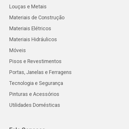
Louças e Metais
Materiais de Construção
Materiais Elétricos
Materiais Hidráulicos
Móveis
Pisos e Revestimentos
Portas, Janelas e Ferragens
Tecnologia e Segurança
Pinturas e Acessórios
Utilidades Domésticas