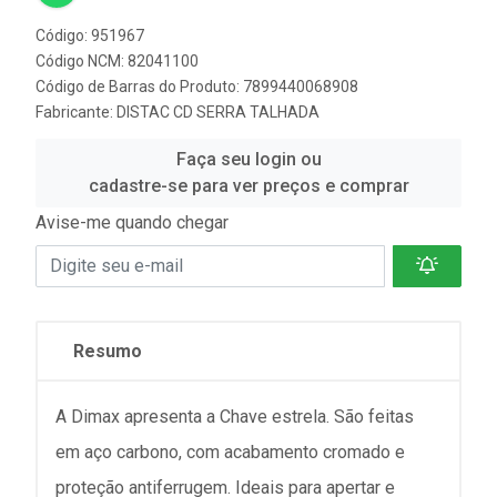
Código: 951967
Código NCM: 82041100
Código de Barras do Produto: 7899440068908
Fabricante:
DISTAC CD SERRA TALHADA
Faça seu login ou
cadastre-se para ver preços e comprar
Avise-me quando chegar
Resumo
A Dimax apresenta a Chave estrela. São feitas
em aço carbono, com acabamento cromado e
proteção antiferrugem. Ideais para apertar e