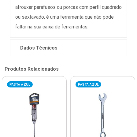
afrouxar parafusos ou porcas com perfil quadrado
ou sextavado, é uma ferramenta que não pode
faltar na sua caixa de ferramentas.
Dados Técnicos
Produtos Relacionados
PASTA AZUL
PASTA AZUL