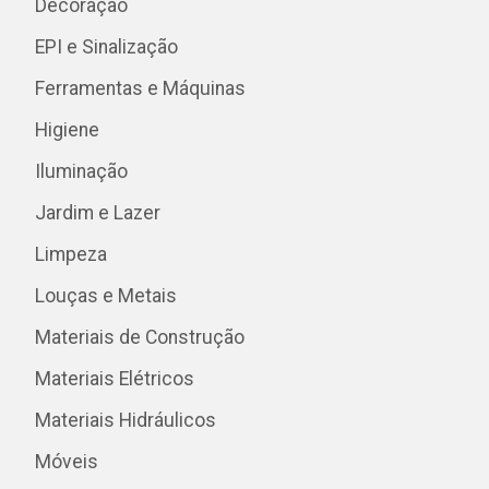
Decoração
EPI e Sinalização
Ferramentas e Máquinas
Higiene
Iluminação
Jardim e Lazer
Limpeza
Louças e Metais
Materiais de Construção
Materiais Elétricos
Materiais Hidráulicos
Móveis