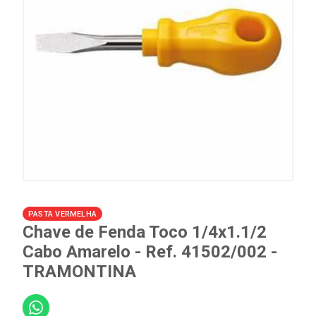
PASTA VERMELHA
Chave de Fenda Toco 1/4x1.1/2
Cabo Amarelo - Ref. 41502/002 -
TRAMONTINA