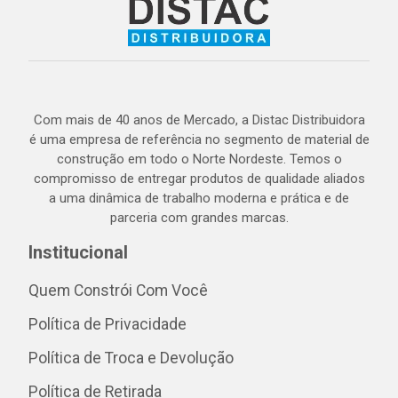
Com mais de 40 anos de Mercado, a Distac Distribuidora
é uma empresa de referência no segmento de material de
construção em todo o Norte Nordeste. Temos o
compromisso de entregar produtos de qualidade aliados
a uma dinâmica de trabalho moderna e prática e de
parceria com grandes marcas.
Institucional
Quem Constrói Com Você
Política de Privacidade
Política de Troca e Devolução
Política de Retirada