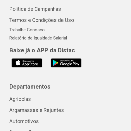
Política de Campanhas
Termos e Condições de Uso
Trabalhe Conosco
Relatório de Igualdade Salarial
Baixe já o APP da Distac
Departamentos
Agrícolas
Argamassas e Rejuntes
Automotivos