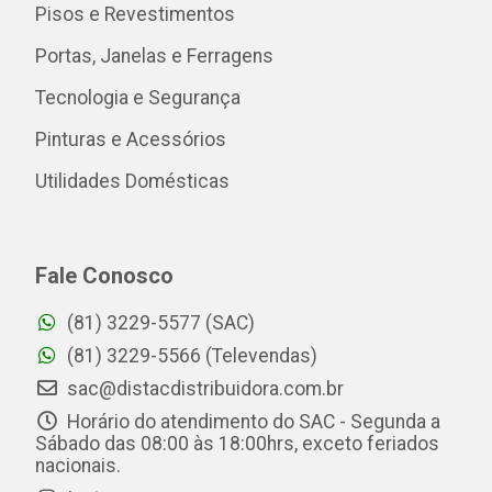
Pisos e Revestimentos
Portas, Janelas e Ferragens
Tecnologia e Segurança
Pinturas e Acessórios
Utilidades Domésticas
Fale Conosco
(81) 3229-5577 (SAC)
(81) 3229-5566 (Televendas)
sac@distacdistribuidora.com.br
Horário do atendimento do SAC - Segunda a
Sábado das 08:00 às 18:00hrs, exceto feriados
nacionais.