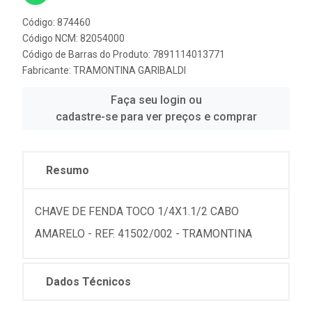
Código: 874460
Código NCM: 82054000
Código de Barras do Produto: 7891114013771
Fabricante:
TRAMONTINA GARIBALDI
Faça seu login ou
cadastre-se para ver preços e comprar
Resumo
CHAVE DE FENDA TOCO 1/4X1.1/2 CABO
AMARELO - REF. 41502/002 - TRAMONTINA
Dados Técnicos