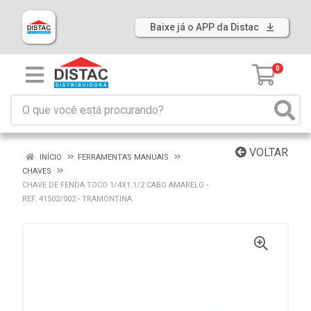
Baixe já o APP da Distac
0
VOLTAR
INÍCIO
FERRAMENTAS MANUAIS
CHAVES
CHAVE DE FENDA TOCO 1/4X1.1/2 CABO AMARELO -
REF. 41502/002 - TRAMONTINA