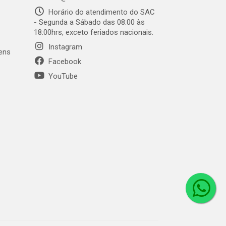
Horário do atendimento do SAC
- Segunda a Sábado das 08:00 às
18:00hrs, exceto feriados nacionais.
Instagram
gens
Facebook
YouTube