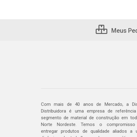
Meus Pe
Com mais de 40 anos de Mercado, a Dis
Distribuidora é uma empresa de referênci
segmento de material de construção em to
Norte Nordeste. Temos o compromisso
entregar produtos de qualidade aliados a