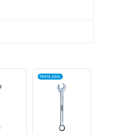
PASTA AZUL
PASTA AZUL