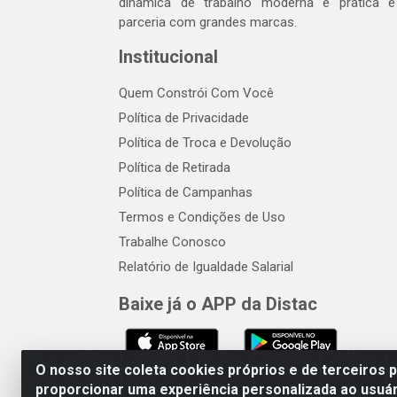
dinâmica de trabalho moderna e prática 
parceria com grandes marcas.
Institucional
Quem Constrói Com Você
Política de Privacidade
Política de Troca e Devolução
Política de Retirada
Política de Campanhas
Termos e Condições de Uso
Trabalhe Conosco
Relatório de Igualdade Salarial
Baixe já o APP da Distac
O nosso site coleta cookies próprios e de terceiros 
proporcionar uma experiência personalizada ao usuár