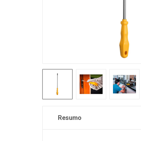
Resumo