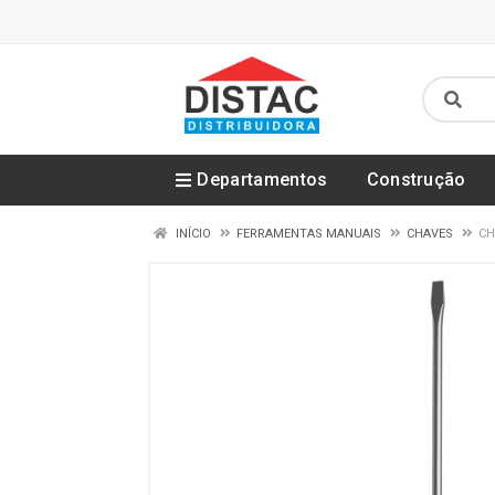
Departamentos
Construção
INÍCIO
FERRAMENTAS MANUAIS
CHAVES
CH