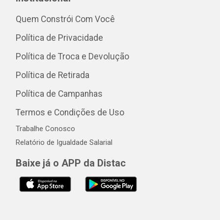
Quem Constrói Com Você
Política de Privacidade
Política de Troca e Devolução
Política de Retirada
Política de Campanhas
Termos e Condições de Uso
Trabalhe Conosco
Relatório de Igualdade Salarial
Baixe já o APP da Distac