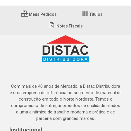
Meus Pedidos
Títulos
Notas Fiscais
Com mais de 40 anos de Mercado, a Distac Distribuidora
é uma empresa de referência no segmento de material de
construção em todo o Norte Nordeste. Temos o
compromisso de entregar produtos de qualidade aliados
a uma dinâmica de trabalho moderna e prática e de
parceria com grandes marcas.
Institucional