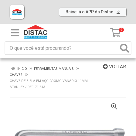
Baixe já o APP da Distac
0
VOLTAR
INÍCIO
FERRAMENTAS MANUAIS
CHAVES
CHAVE DE BIELA EM AÇO CROMO VANÁDIO 11MM
STANLEY / REF. 71-543