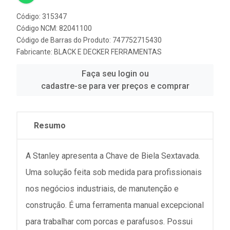
Código: 315347
Código NCM: 82041100
Código de Barras do Produto: 747752715430
Fabricante:
BLACK E DECKER FERRAMENTAS
Faça seu login ou
cadastre-se para ver preços e comprar
Resumo
A Stanley apresenta a Chave de Biela Sextavada.
Uma solução feita sob medida para profissionais
nos negócios industriais, de manutenção e
construção. É uma ferramenta manual excepcional
para trabalhar com porcas e parafusos. Possui