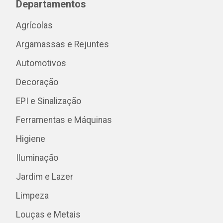
Departamentos
Agrícolas
Argamassas e Rejuntes
Automotivos
Decoração
EPI e Sinalização
Ferramentas e Máquinas
Higiene
Iluminação
Jardim e Lazer
Limpeza
Louças e Metais