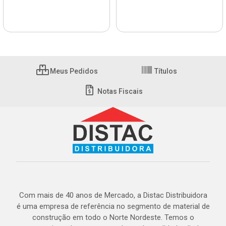
Meus Pedidos
Títulos
Notas Fiscais
Com mais de 40 anos de Mercado, a Distac Distribuidora
é uma empresa de referência no segmento de material de
construção em todo o Norte Nordeste. Temos o