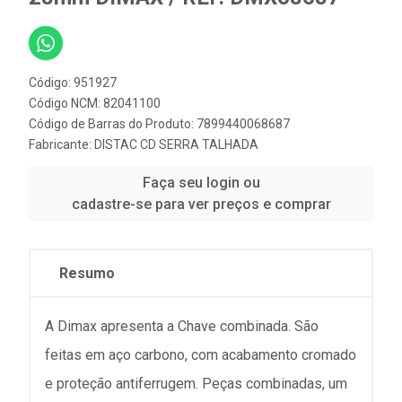
Código: 951927
Código NCM: 82041100
Código de Barras do Produto: 7899440068687
Fabricante:
DISTAC CD SERRA TALHADA
Faça seu login ou
cadastre-se para ver preços e comprar
Resumo
A Dimax apresenta a Chave combinada. São
feitas em aço carbono, com acabamento cromado
e proteção antiferrugem. Peças combinadas, um