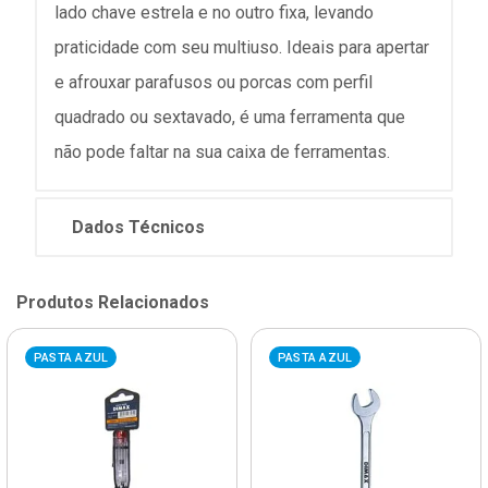
lado chave estrela e no outro fixa, levando
praticidade com seu multiuso. Ideais para apertar
e afrouxar parafusos ou porcas com perfil
quadrado ou sextavado, é uma ferramenta que
não pode faltar na sua caixa de ferramentas.
Dados Técnicos
Produtos Relacionados
PASTA AZUL
PASTA AZUL