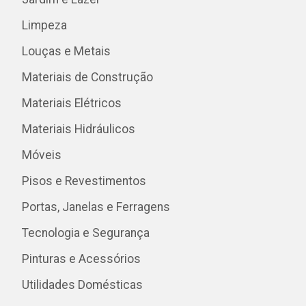
Limpeza
Louças e Metais
Materiais de Construção
Materiais Elétricos
Materiais Hidráulicos
Móveis
Pisos e Revestimentos
Portas, Janelas e Ferragens
Tecnologia e Segurança
Pinturas e Acessórios
Utilidades Domésticas