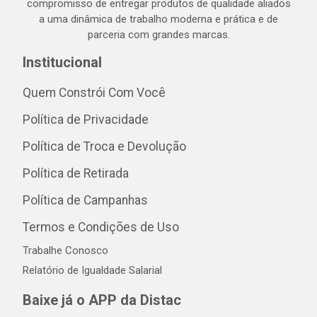
compromisso de entregar produtos de qualidade aliados
a uma dinâmica de trabalho moderna e prática e de
parceria com grandes marcas.
Institucional
Quem Constrói Com Você
Política de Privacidade
Política de Troca e Devolução
Política de Retirada
Política de Campanhas
Termos e Condições de Uso
Trabalhe Conosco
Relatório de Igualdade Salarial
Baixe já o APP da Distac