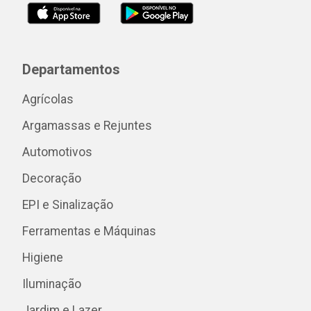
Departamentos
Agrícolas
Argamassas e Rejuntes
Automotivos
Decoração
EPI e Sinalização
Ferramentas e Máquinas
Higiene
Iluminação
Jardim e Lazer