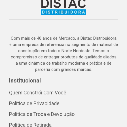
Com mais de 40 anos de Mercado, a Distac Distribuidora
é uma empresa de referência no segmento de material de
construção em todo o Norte Nordeste. Temos o
compromisso de entregar produtos de qualidade aliados
a uma dinâmica de trabalho moderna e prática e de
parceria com grandes marcas.
Institucional
Quem Constrói Com Você
Política de Privacidade
Política de Troca e Devolução
Política de Retirada