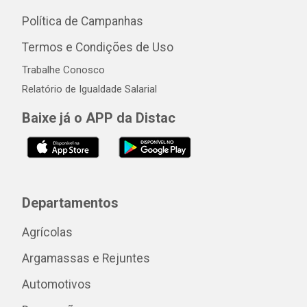
Política de Campanhas
Termos e Condições de Uso
Trabalhe Conosco
Relatório de Igualdade Salarial
Baixe já o APP da Distac
Departamentos
Agrícolas
Argamassas e Rejuntes
Automotivos