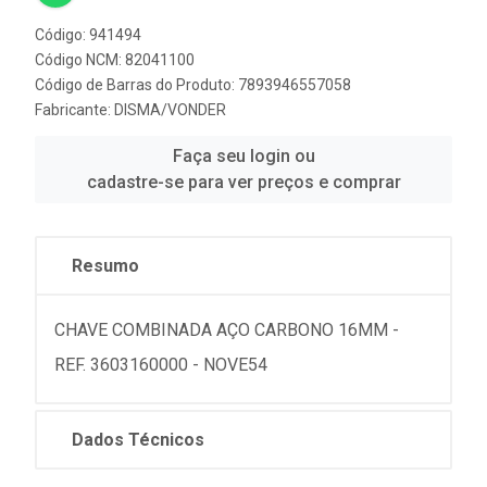
Código: 941494
Código NCM: 82041100
Código de Barras do Produto: 7893946557058
Fabricante:
DISMA/VONDER
Faça seu login ou
cadastre-se para ver preços e comprar
Resumo
CHAVE COMBINADA AÇO CARBONO 16MM -
REF. 3603160000 - NOVE54
Dados Técnicos