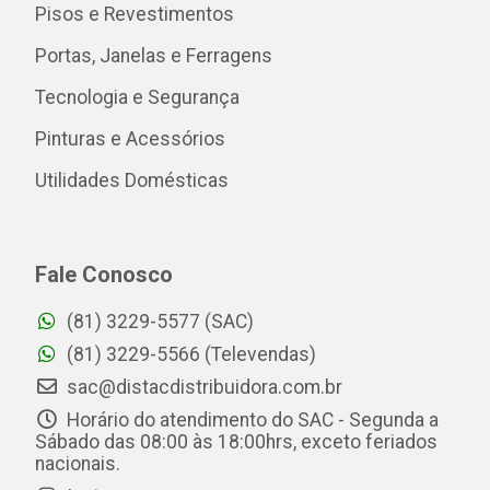
Pisos e Revestimentos
Portas, Janelas e Ferragens
Tecnologia e Segurança
Pinturas e Acessórios
Utilidades Domésticas
Fale Conosco
(81) 3229-5577 (SAC)
(81) 3229-5566 (Televendas)
sac@distacdistribuidora.com.br
Horário do atendimento do SAC - Segunda a
Sábado das 08:00 às 18:00hrs, exceto feriados
nacionais.