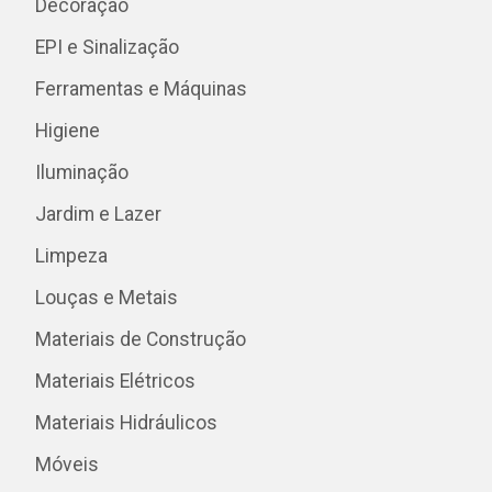
Decoração
EPI e Sinalização
Ferramentas e Máquinas
Higiene
Iluminação
Jardim e Lazer
Limpeza
Louças e Metais
Materiais de Construção
Materiais Elétricos
Materiais Hidráulicos
Móveis