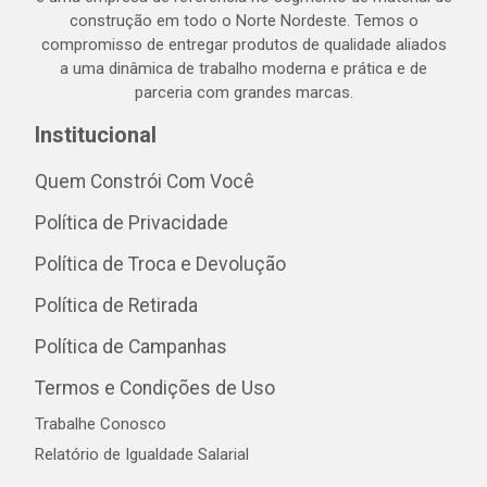
construção em todo o Norte Nordeste. Temos o
compromisso de entregar produtos de qualidade aliados
a uma dinâmica de trabalho moderna e prática e de
parceria com grandes marcas.
Institucional
Quem Constrói Com Você
Política de Privacidade
Política de Troca e Devolução
Política de Retirada
Política de Campanhas
Termos e Condições de Uso
Trabalhe Conosco
Relatório de Igualdade Salarial