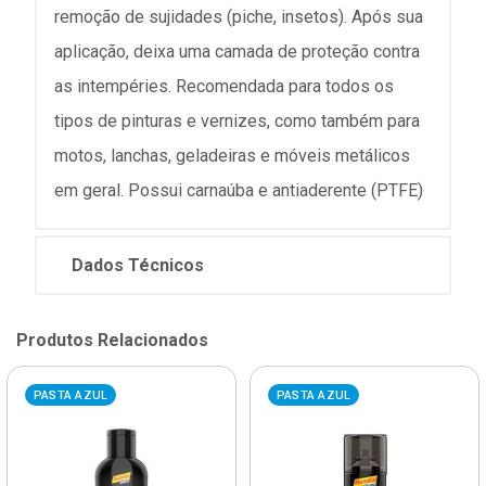
remoção de sujidades (piche, insetos). Após sua
aplicação, deixa uma camada de proteção contra
as intempéries. Recomendada para todos os
tipos de pinturas e vernizes, como também para
motos, lanchas, geladeiras e móveis metálicos
em geral. Possui carnaúba e antiaderente (PTFE)
Dados Técnicos
Produtos Relacionados
PASTA AZUL
PASTA AZUL