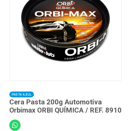
PASTA AZUL
Cera Pasta 200g Automotiva
Orbimax ORBI QUÍMICA / REF. 8910