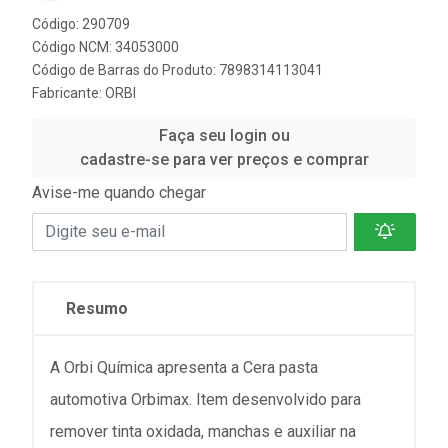
Código: 290709
Código NCM: 34053000
Código de Barras do Produto: 7898314113041
Fabricante:
ORBI
Faça seu login ou
cadastre-se para ver preços e comprar
Avise-me quando chegar
Resumo
A Orbi Química apresenta a Cera pasta
automotiva Orbimax. Item desenvolvido para
remover tinta oxidada, manchas e auxiliar na