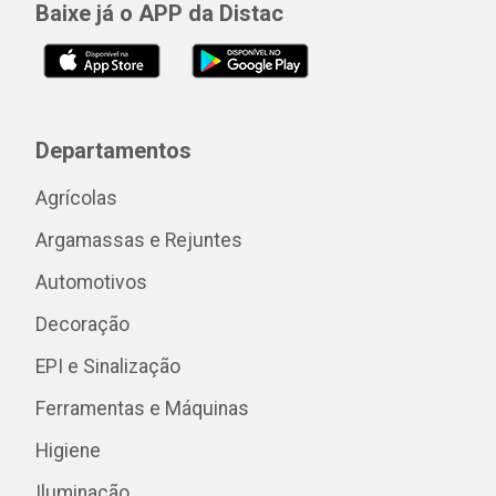
Baixe já o APP da Distac
Departamentos
Agrícolas
Argamassas e Rejuntes
Automotivos
Decoração
EPI e Sinalização
Ferramentas e Máquinas
Higiene
Iluminação