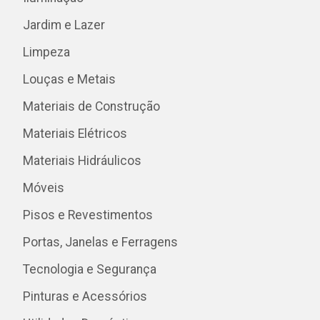
Jardim e Lazer
Limpeza
Louças e Metais
Materiais de Construção
Materiais Elétricos
Materiais Hidráulicos
Móveis
Pisos e Revestimentos
Portas, Janelas e Ferragens
Tecnologia e Segurança
Pinturas e Acessórios