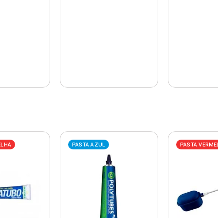
ELHA
PASTA AZUL
PASTA VERME