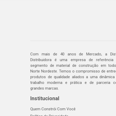
Com mais de 40 anos de Mercado, a Dis
Distribuidora é uma empresa de referência
segmento de material de construção em tod
Norte Nordeste. Temos o compromisso de entre
produtos de qualidade aliados a uma dinâmica
trabalho moderna e prática e de parceria 
grandes marcas.
Institucional
Quem Constrói Com Você