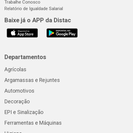
Trabalhe Conosco
Relatório de Igualdade Salarial
Baixe já o APP da Distac
Departamentos
Agrícolas
Argamassas e Rejuntes
Automotivos
Decoração
EPI e Sinalização
Ferramentas e Máquinas