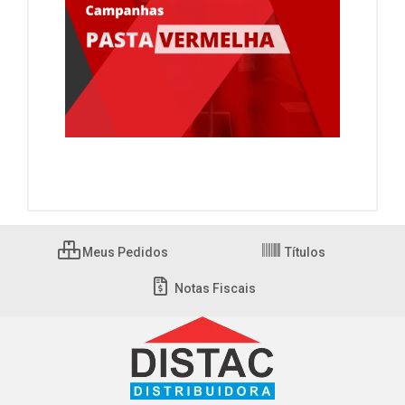
Meus Pedidos
Títulos
Notas Fiscais