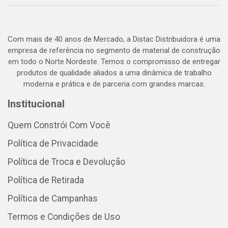
Com mais de 40 anos de Mercado, a Distac Distribuidora é uma
empresa de referência no segmento de material de construção
em todo o Norte Nordeste. Temos o compromisso de entregar
produtos de qualidade aliados a uma dinâmica de trabalho
moderna e prática e de parceria com grandes marcas.
Institucional
Quem Constrói Com Você
Política de Privacidade
Política de Troca e Devolução
Política de Retirada
Política de Campanhas
Termos e Condições de Uso