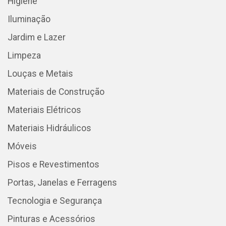
Higiene
Iluminação
Jardim e Lazer
Limpeza
Louças e Metais
Materiais de Construção
Materiais Elétricos
Materiais Hidráulicos
Móveis
Pisos e Revestimentos
Portas, Janelas e Ferragens
Tecnologia e Segurança
Pinturas e Acessórios