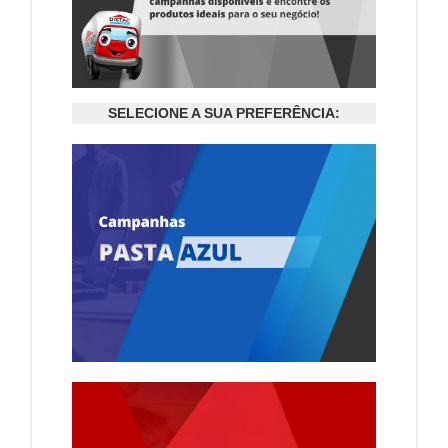
SELECIONE A SUA PREFERÊNCIA: