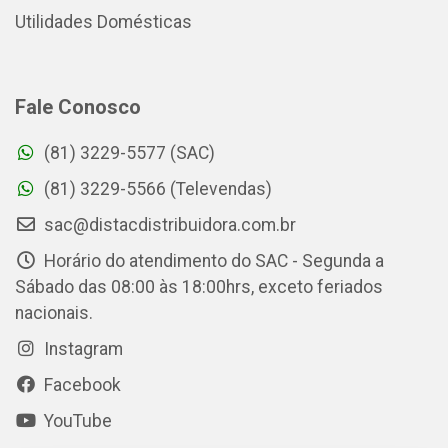
Utilidades Domésticas
Fale Conosco
(81) 3229-5577 (SAC)
(81) 3229-5566 (Televendas)
sac@distacdistribuidora.com.br
Horário do atendimento do SAC - Segunda a
Sábado das 08:00 às 18:00hrs, exceto feriados
nacionais.
Instagram
Facebook
YouTube