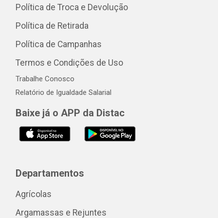
Política de Troca e Devolução
Política de Retirada
Política de Campanhas
Termos e Condições de Uso
Trabalhe Conosco
Relatório de Igualdade Salarial
Baixe já o APP da Distac
Departamentos
Agrícolas
Argamassas e Rejuntes