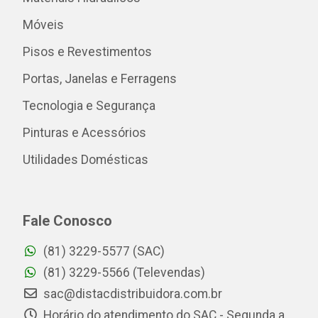
Móveis
Pisos e Revestimentos
Portas, Janelas e Ferragens
Tecnologia e Segurança
Pinturas e Acessórios
Utilidades Domésticas
Fale Conosco
(81) 3229-5577 (SAC)
(81) 3229-5566 (Televendas)
sac@distacdistribuidora.com.br
Horário do atendimento do SAC - Segunda a