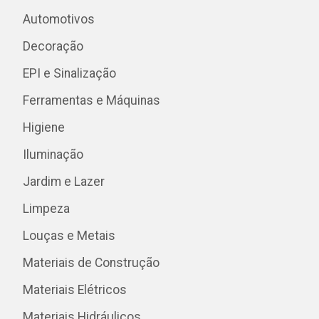
Automotivos
Decoração
EPI e Sinalização
Ferramentas e Máquinas
Higiene
Iluminação
Jardim e Lazer
Limpeza
Louças e Metais
Materiais de Construção
Materiais Elétricos
Materiais Hidráulicos