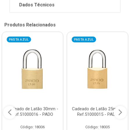
Dados Técnicos
Produtos Relacionados
PASTA AZUL
PASTA AZUL
Cadeado de Latão 30mm -
Cadeado de Latão 25mm -
Ref.51000016 - PADO
Ref.51000015 - PADO
Código: 18006
Código: 18005