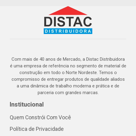
Com mais de 40 anos de Mercado, a Distac Distribuidora
é uma empresa de referência no segmento de material de
construção em todo o Norte Nordeste. Temos o
compromisso de entregar produtos de qualidade aliados
a uma dinâmica de trabalho moderna e prática e de
parceria com grandes marcas.
Institucional
Quem Constrói Com Você
Política de Privacidade