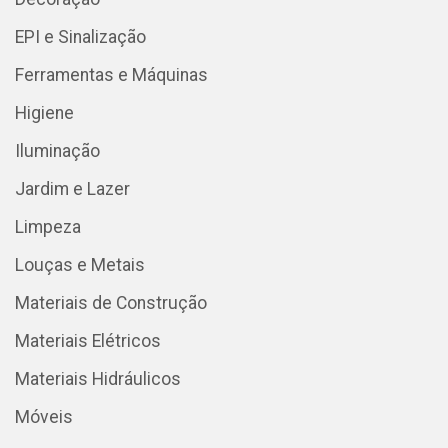
EPI e Sinalização
Ferramentas e Máquinas
Higiene
Iluminação
Jardim e Lazer
Limpeza
Louças e Metais
Materiais de Construção
Materiais Elétricos
Materiais Hidráulicos
Móveis