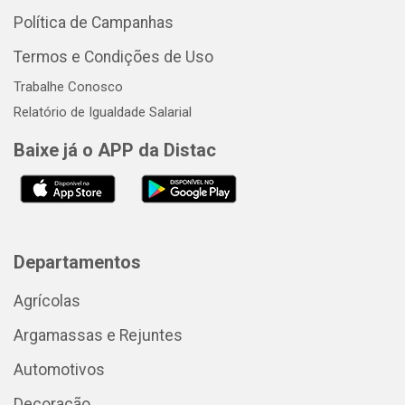
Política de Campanhas
Termos e Condições de Uso
Trabalhe Conosco
Relatório de Igualdade Salarial
Baixe já o APP da Distac
Departamentos
Agrícolas
Argamassas e Rejuntes
Automotivos
Decoração