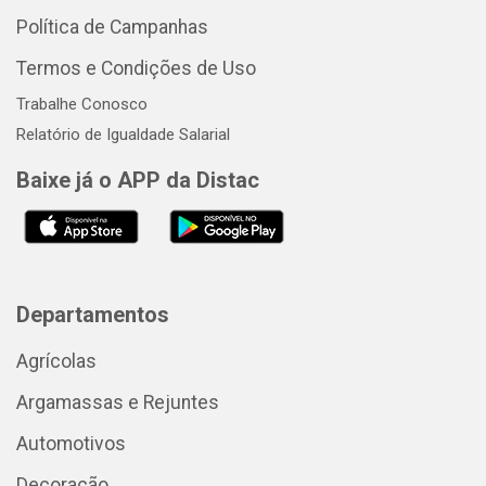
Política de Campanhas
Termos e Condições de Uso
Trabalhe Conosco
Relatório de Igualdade Salarial
Baixe já o APP da Distac
Departamentos
Agrícolas
Argamassas e Rejuntes
Automotivos
Decoração