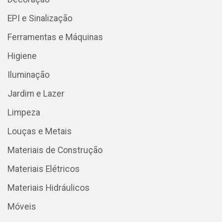
EPI e Sinalização
Ferramentas e Máquinas
Higiene
Iluminação
Jardim e Lazer
Limpeza
Louças e Metais
Materiais de Construção
Materiais Elétricos
Materiais Hidráulicos
Móveis