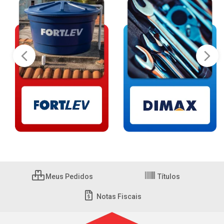
Meus Pedidos
Títulos
Notas Fiscais