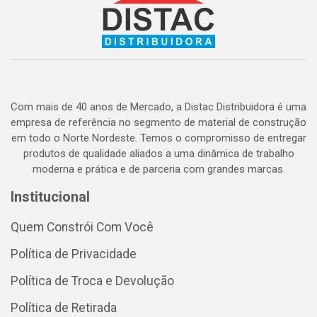
Com mais de 40 anos de Mercado, a Distac Distribuidora é uma
empresa de referência no segmento de material de construção
em todo o Norte Nordeste. Temos o compromisso de entregar
produtos de qualidade aliados a uma dinâmica de trabalho
moderna e prática e de parceria com grandes marcas.
Institucional
Quem Constrói Com Você
Política de Privacidade
Política de Troca e Devolução
Política de Retirada