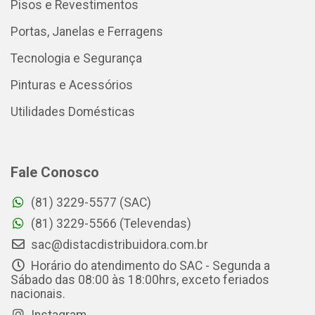
Pisos e Revestimentos
Portas, Janelas e Ferragens
Tecnologia e Segurança
Pinturas e Acessórios
Utilidades Domésticas
Fale Conosco
(81) 3229-5577 (SAC)
(81) 3229-5566 (Televendas)
sac@distacdistribuidora.com.br
Horário do atendimento do SAC - Segunda a
Sábado das 08:00 às 18:00hrs, exceto feriados
nacionais.