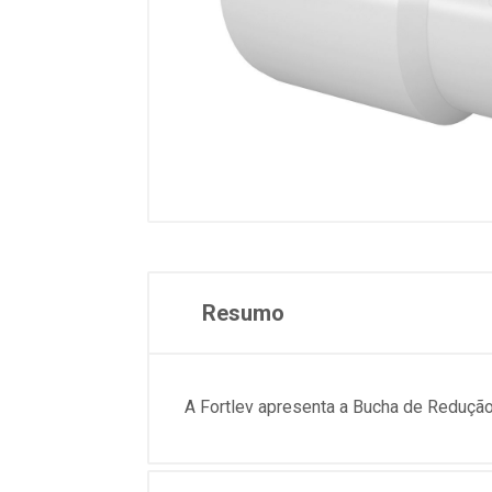
Resumo
A Fortlev apresenta a Bucha de Reduçã