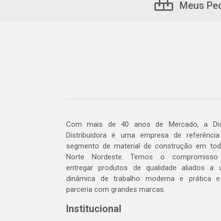
Meus Pe
Com mais de 40 anos de Mercado, a Dis
Distribuidora é uma empresa de referênci
segmento de material de construção em to
Norte Nordeste. Temos o compromisso
entregar produtos de qualidade aliados a
dinâmica de trabalho moderna e prática 
parceria com grandes marcas.
Institucional