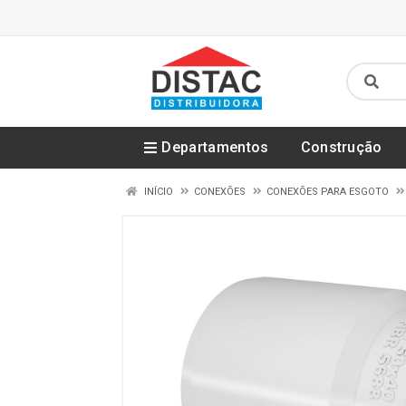
Departamentos
Construção
INÍCIO
CONEXÕES
CONEXÕES PARA ESGOTO