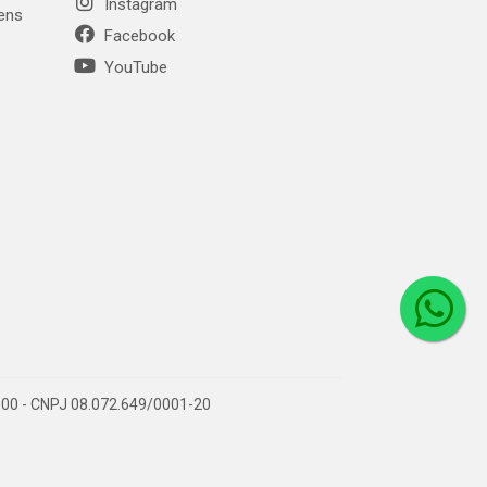
Instagram
gens
Facebook
YouTube
1-000 - CNPJ 08.072.649/0001-20