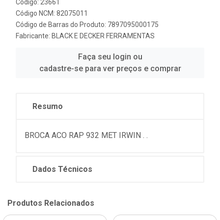
Código: 23661
Código NCM: 82075011
Código de Barras do Produto: 7897095000175
Fabricante:
BLACK E DECKER FERRAMENTAS
Faça seu login ou
cadastre-se para ver preços e comprar
Resumo
BROCA ACO RAP 932 MET IRWIN . .
Dados Técnicos
Produtos Relacionados