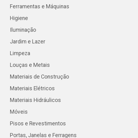
Ferramentas e Máquinas
Higiene
Iluminação
Jardim e Lazer
Limpeza
Louças e Metais
Materiais de Construção
Materiais Elétricos
Materiais Hidráulicos
Móveis
Pisos e Revestimentos
Portas, Janelas e Ferragens