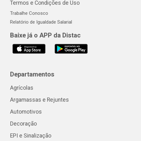
Termos e Condições de Uso
Trabalhe Conosco
Relatório de Igualdade Salarial
Baixe já o APP da Distac
Departamentos
Agrícolas
Argamassas e Rejuntes
Automotivos
Decoração
EPI e Sinalização