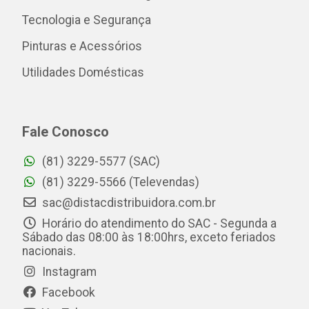
Tecnologia e Segurança
Pinturas e Acessórios
Utilidades Domésticas
Fale Conosco
(81) 3229-5577 (SAC)
(81) 3229-5566 (Televendas)
sac@distacdistribuidora.com.br
Horário do atendimento do SAC - Segunda a
Sábado das 08:00 às 18:00hrs, exceto feriados
nacionais.
Instagram
Facebook