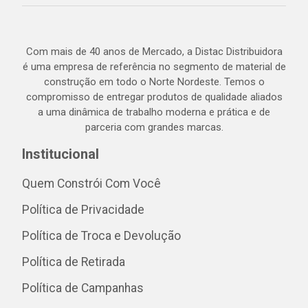
Com mais de 40 anos de Mercado, a Distac Distribuidora
é uma empresa de referência no segmento de material de
construção em todo o Norte Nordeste. Temos o
compromisso de entregar produtos de qualidade aliados
a uma dinâmica de trabalho moderna e prática e de
parceria com grandes marcas.
Institucional
Quem Constrói Com Você
Política de Privacidade
Política de Troca e Devolução
Política de Retirada
Política de Campanhas