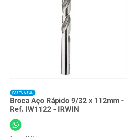
PASTA AZUL
Broca Aço Rápido 9/32 x 112mm -
Ref. IW1122 - IRWIN