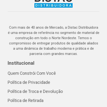
Com mais de 40 anos de Mercado, a Distac Distribuidora
é uma empresa de referência no segmento de material de
construção em todo o Norte Nordeste. Temos o
compromisso de entregar produtos de qualidade aliados
a uma dinâmica de trabalho moderna e prática e de
parceria com grandes marcas.
Institucional
Quem Constrói Com Você
Política de Privacidade
Política de Troca e Devolução
Política de Retirada