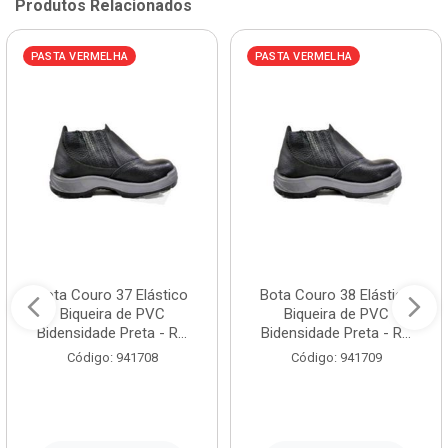
Produtos Relacionados
PASTA VERMELHA
PASTA VERMELHA
Bota Couro 37 Elástico
Bota Couro 38 Elástico
Biqueira de PVC
Biqueira de PVC
Bidensidade Preta - R...
Bidensidade Preta - R...
Código: 941708
Código: 941709