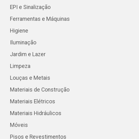
EPI e Sinalização
Ferramentas e Máquinas
Higiene
Iluminação
Jardim e Lazer
Limpeza
Louças e Metais
Materiais de Construção
Materiais Elétricos
Materiais Hidráulicos
Móveis
Pisos e Revestimentos