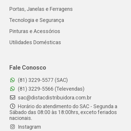
Portas, Janelas e Ferragens
Tecnologia e Segurança
Pinturas e Acessórios
Utilidades Domésticas
Fale Conosco
(81) 3229-5577 (SAC)
(81) 3229-5566 (Televendas)
sac@distacdistribuidora.com.br
Horário do atendimento do SAC - Segunda a
Sábado das 08:00 às 18:00hrs, exceto feriados
nacionais.
Instagram