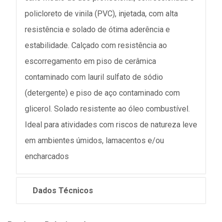
policloreto de vinila (PVC), injetada, com alta
resistência e solado de ótima aderência e
estabilidade. Calçado com resistência ao
escorregamento em piso de cerâmica
contaminado com lauril sulfato de sódio
(detergente) e piso de aço contaminado com
glicerol. Solado resistente ao óleo combustível.
Ideal para atividades com riscos de natureza leve
em ambientes úmidos, lamacentos e/ou
encharcados
Dados Técnicos