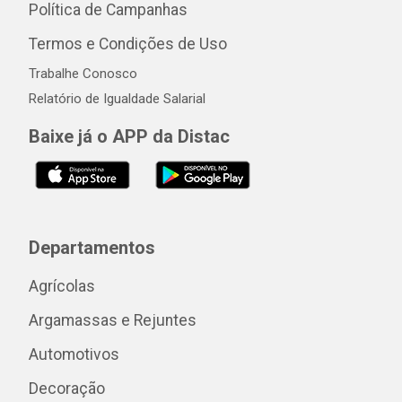
Política de Campanhas
Termos e Condições de Uso
Trabalhe Conosco
Relatório de Igualdade Salarial
Baixe já o APP da Distac
Departamentos
Agrícolas
Argamassas e Rejuntes
Automotivos
Decoração