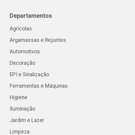
Departamentos
Agrícolas
Argamassas e Rejuntes
Automotivos
Decoração
EPI e Sinalização
Ferramentas e Máquinas
Higiene
Iluminação
Jardim e Lazer
Limpeza