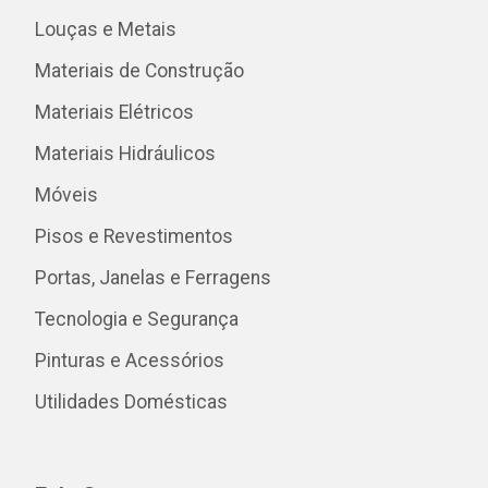
Louças e Metais
Materiais de Construção
Materiais Elétricos
Materiais Hidráulicos
Móveis
Pisos e Revestimentos
Portas, Janelas e Ferragens
Tecnologia e Segurança
Pinturas e Acessórios
Utilidades Domésticas