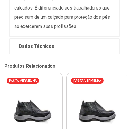
calçados. É diferenciado aos trabalhadores que
precisam de um calçado para proteção dos pés
ao exercerem suas profissões.
Dados Técnicos
Produtos Relacionados
PASTA VERMELHA
PASTA VERMELHA