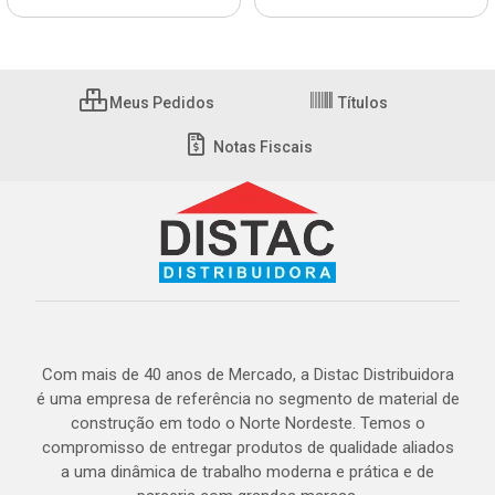
Meus Pedidos
Títulos
Notas Fiscais
Com mais de 40 anos de Mercado, a Distac Distribuidora
é uma empresa de referência no segmento de material de
construção em todo o Norte Nordeste. Temos o
compromisso de entregar produtos de qualidade aliados
a uma dinâmica de trabalho moderna e prática e de