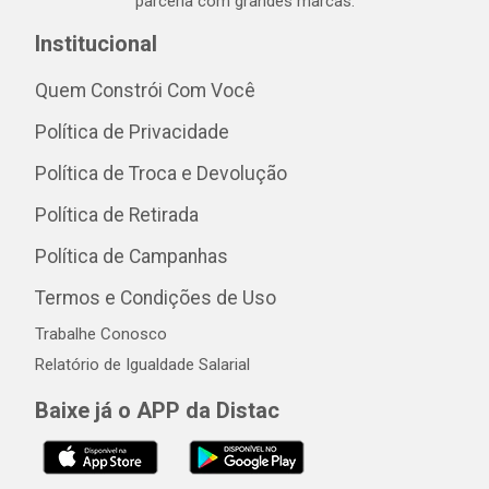
parceria com grandes marcas.
Institucional
Quem Constrói Com Você
Política de Privacidade
Política de Troca e Devolução
Política de Retirada
Política de Campanhas
Termos e Condições de Uso
Trabalhe Conosco
Relatório de Igualdade Salarial
Baixe já o APP da Distac