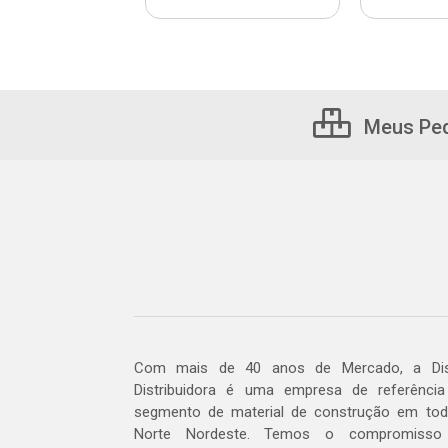
Meus Pe
Com mais de 40 anos de Mercado, a Dis
Distribuidora é uma empresa de referênci
segmento de material de construção em to
Norte Nordeste. Temos o compromisso