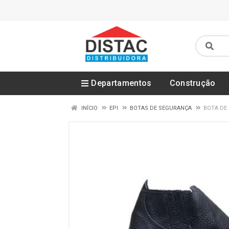
Departamentos
Construção
INÍCIO
EPI
BOTAS DE SEGURANÇA
BOTA DE 