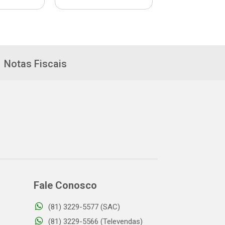
Notas Fiscais
Fale Conosco
(81) 3229-5577 (SAC)
(81) 3229-5566 (Televendas)