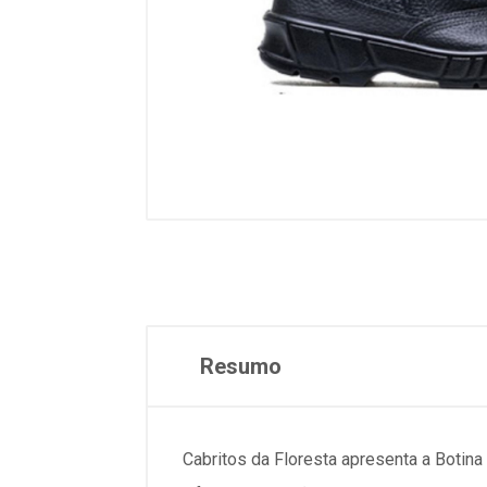
Resumo
Cabritos da Floresta apresenta a Botin