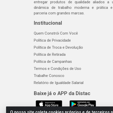
entregar produtos de qualidade aliados a
dinâmica de trabalho moderna e prática 
parceria com grandes marcas.
Institucional
Quem Constrói Com Você
Política de Privacidade
Política de Troca e Devolução
Política de Retirada
Política de Campanhas
Termos e Condições de Uso
Trabalhe Conosco
Relatório de Igualdade Salarial
Baixe já o APP da Distac
O nosso site coleta cookies próprios e de terceiros 