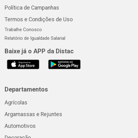
Política de Campanhas
Termos e Condições de Uso
Trabalhe Conosco
Relatório de Igualdade Salarial
Baixe já o APP da Distac
Departamentos
Agrícolas
Argamassas e Rejuntes
Automotivos
Decoração