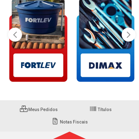
Meus Pedidos
Títulos
Notas Fiscais