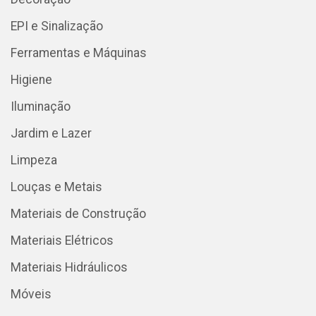
EPI e Sinalização
Ferramentas e Máquinas
Higiene
Iluminação
Jardim e Lazer
Limpeza
Louças e Metais
Materiais de Construção
Materiais Elétricos
Materiais Hidráulicos
Móveis