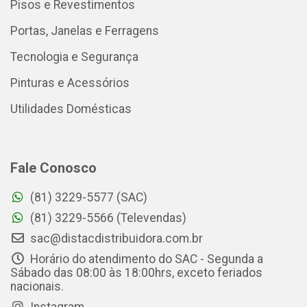
Pisos e Revestimentos
Portas, Janelas e Ferragens
Tecnologia e Segurança
Pinturas e Acessórios
Utilidades Domésticas
Fale Conosco
(81) 3229-5577 (SAC)
(81) 3229-5566 (Televendas)
sac@distacdistribuidora.com.br
Horário do atendimento do SAC - Segunda a
Sábado das 08:00 às 18:00hrs, exceto feriados
nacionais.