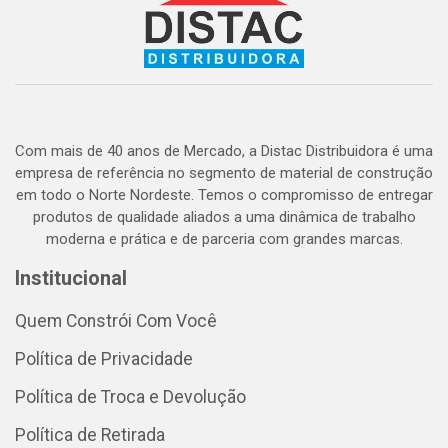
Com mais de 40 anos de Mercado, a Distac Distribuidora é uma
empresa de referência no segmento de material de construção
em todo o Norte Nordeste. Temos o compromisso de entregar
produtos de qualidade aliados a uma dinâmica de trabalho
moderna e prática e de parceria com grandes marcas.
Institucional
Quem Constrói Com Você
Política de Privacidade
Política de Troca e Devolução
Política de Retirada