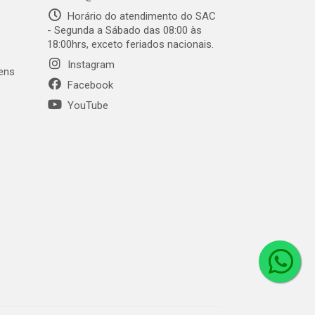
Horário do atendimento do SAC
- Segunda a Sábado das 08:00 às
18:00hrs, exceto feriados nacionais.
Instagram
gens
Facebook
YouTube