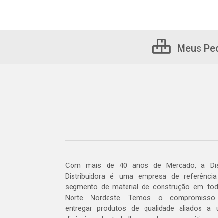
Meus Pe
Com mais de 40 anos de Mercado, a Dis
Distribuidora é uma empresa de referênci
segmento de material de construção em to
Norte Nordeste. Temos o compromisso
entregar produtos de qualidade aliados a