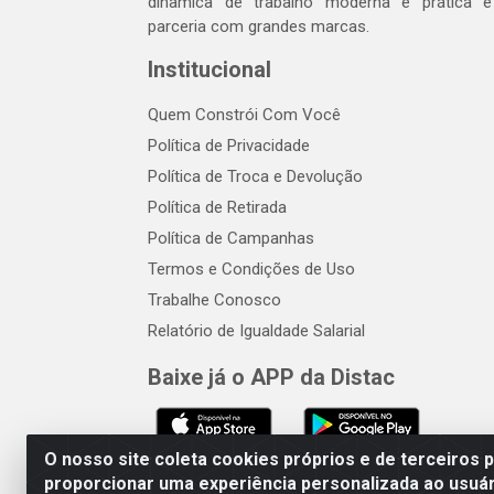
dinâmica de trabalho moderna e prática 
parceria com grandes marcas.
Institucional
Quem Constrói Com Você
Política de Privacidade
Política de Troca e Devolução
Política de Retirada
Política de Campanhas
Termos e Condições de Uso
Trabalhe Conosco
Relatório de Igualdade Salarial
Baixe já o APP da Distac
O nosso site coleta cookies próprios e de terceiros 
proporcionar uma experiência personalizada ao usuár