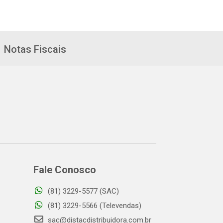
Notas Fiscais
Fale Conosco
(81) 3229-5577 (SAC)
(81) 3229-5566 (Televendas)
sac@distacdistribuidora.com.br