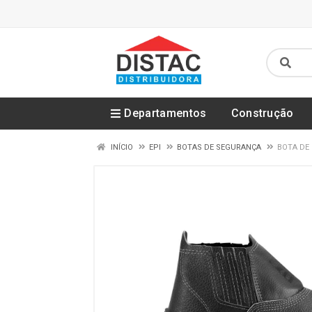
Departamentos
Construção
INÍCIO
EPI
BOTAS DE SEGURANÇA
BOTA DE 