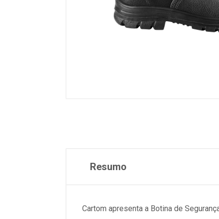
Resumo
Cartom apresenta a Botina de Segurança