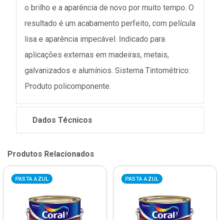
o brilho e a aparência de novo por muito tempo. O
resultado é um acabamento perfeito, com película
lisa e aparência impecável. Indicado para
aplicações externas em madeiras, metais,
galvanizados e alumínios. Sistema Tintométrico:
Produto policomponente.
Dados Técnicos
Produtos Relacionados
PASTA AZUL
PASTA AZUL