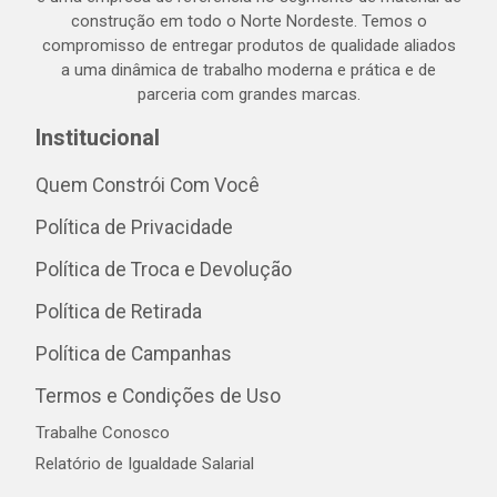
construção em todo o Norte Nordeste. Temos o
compromisso de entregar produtos de qualidade aliados
a uma dinâmica de trabalho moderna e prática e de
parceria com grandes marcas.
Institucional
Quem Constrói Com Você
Política de Privacidade
Política de Troca e Devolução
Política de Retirada
Política de Campanhas
Termos e Condições de Uso
Trabalhe Conosco
Relatório de Igualdade Salarial