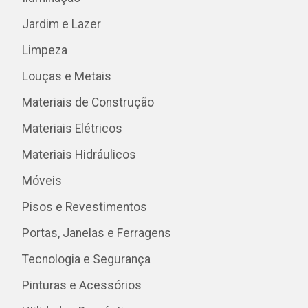
Jardim e Lazer
Limpeza
Louças e Metais
Materiais de Construção
Materiais Elétricos
Materiais Hidráulicos
Móveis
Pisos e Revestimentos
Portas, Janelas e Ferragens
Tecnologia e Segurança
Pinturas e Acessórios