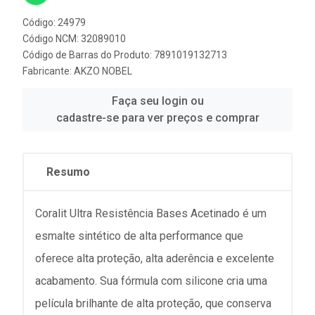
Código: 24979
Código NCM: 32089010
Código de Barras do Produto: 7891019132713
Fabricante:
AKZO NOBEL
Faça seu login ou
cadastre-se para ver preços e comprar
Resumo
Coralit Ultra Resistência Bases Acetinado é um
esmalte sintético de alta performance que
oferece alta proteção, alta aderência e excelente
acabamento. Sua fórmula com silicone cria uma
película brilhante de alta proteção, que conserva