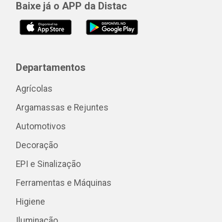
Baixe já o APP da Distac
Departamentos
Agrícolas
Argamassas e Rejuntes
Automotivos
Decoração
EPI e Sinalização
Ferramentas e Máquinas
Higiene
Iluminação