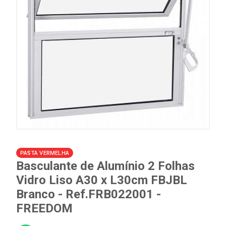
PASTA VERMELHA
Basculante de Alumínio 2 Folhas
Vidro Liso A30 x L30cm FBJBL
Branco - Ref.FRB022001 -
FREEDOM