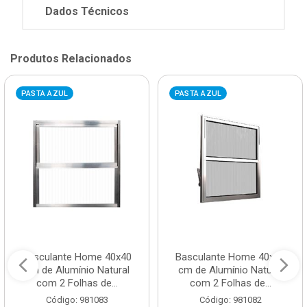
Dados Técnicos
Produtos Relacionados
PASTA AZUL
PASTA AZUL
Basculante Home 40x40
Basculante Home 40x40
cm de Alumínio Natural
cm de Alumínio Natural
com 2 Folhas de...
com 2 Folhas de...
Código: 981083
Código: 981082