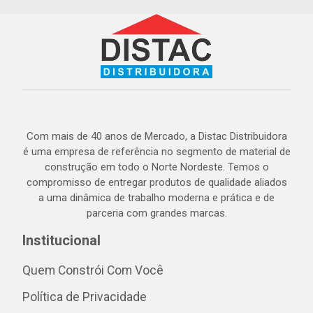
Com mais de 40 anos de Mercado, a Distac Distribuidora
é uma empresa de referência no segmento de material de
construção em todo o Norte Nordeste. Temos o
compromisso de entregar produtos de qualidade aliados
a uma dinâmica de trabalho moderna e prática e de
parceria com grandes marcas.
Institucional
Quem Constrói Com Você
Política de Privacidade