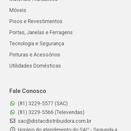
Móveis
Pisos e Revestimentos
Portas, Janelas e Ferragens
Tecnologia e Segurança
Pinturas e Acessórios
Utilidades Domésticas
Fale Conosco
(81) 3229-5577 (SAC)
(81) 3229-5566 (Televendas)
sac@distacdistribuidora.com.br
Horário do atendimento do SAC - Segunda a