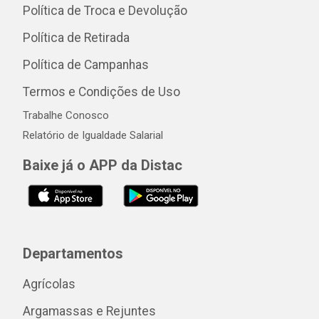
Política de Troca e Devolução
Política de Retirada
Política de Campanhas
Termos e Condições de Uso
Trabalhe Conosco
Relatório de Igualdade Salarial
Baixe já o APP da Distac
Departamentos
Agrícolas
Argamassas e Rejuntes