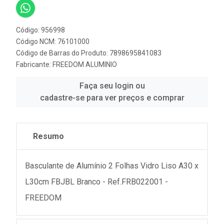
Código: 956998
Código NCM: 76101000
Código de Barras do Produto: 7898695841083
Fabricante:
FREEDOM ALUMINIO
Faça seu login ou
cadastre-se para ver preços e comprar
Resumo
Basculante de Alumínio 2 Folhas Vidro Liso A30 x
L30cm FBJBL Branco - Ref.FRB022001 -
FREEDOM