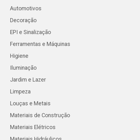
Automotivos
Decoração
EPI e Sinalização
Ferramentas e Máquinas
Higiene
Iluminação
Jardim e Lazer
Limpeza
Louças e Metais
Materiais de Construção
Materiais Elétricos
Materiais Hidráulicos