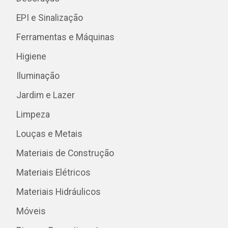
EPI e Sinalização
Ferramentas e Máquinas
Higiene
Iluminação
Jardim e Lazer
Limpeza
Louças e Metais
Materiais de Construção
Materiais Elétricos
Materiais Hidráulicos
Móveis