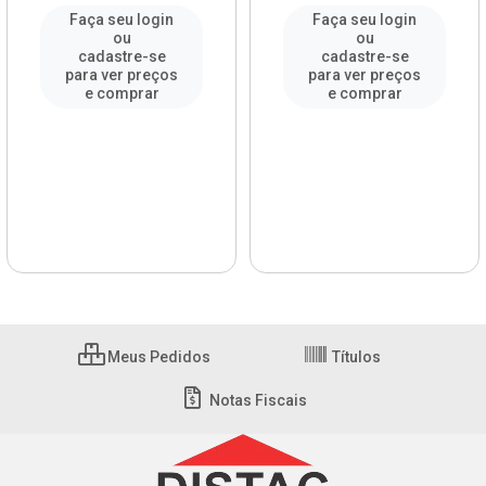
Faça seu login
Faça seu login
ou
ou
cadastre-se
cadastre-se
para ver preços
para ver preços
e comprar
e comprar
Meus Pedidos
Títulos
Notas Fiscais