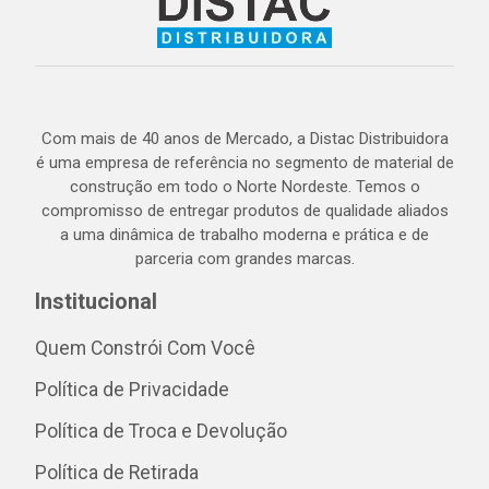
Com mais de 40 anos de Mercado, a Distac Distribuidora
é uma empresa de referência no segmento de material de
construção em todo o Norte Nordeste. Temos o
compromisso de entregar produtos de qualidade aliados
a uma dinâmica de trabalho moderna e prática e de
parceria com grandes marcas.
Institucional
Quem Constrói Com Você
Política de Privacidade
Política de Troca e Devolução
Política de Retirada