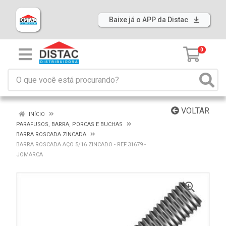
Baixe já o APP da Distac
0
VOLTAR
INÍCIO
PARAFUSOS, BARRA, PORCAS E BUCHAS
BARRA ROSCADA ZINCADA
BARRA ROSCADA AÇO 5/16 ZINCADO - REF.31679 -
JOMARCA