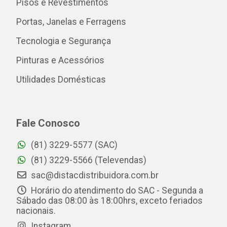
Pisos e Revestimentos
Portas, Janelas e Ferragens
Tecnologia e Segurança
Pinturas e Acessórios
Utilidades Domésticas
Fale Conosco
(81) 3229-5577 (SAC)
(81) 3229-5566 (Televendas)
sac@distacdistribuidora.com.br
Horário do atendimento do SAC - Segunda a
Sábado das 08:00 às 18:00hrs, exceto feriados
nacionais.
Instagram