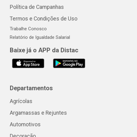
Política de Campanhas
Termos e Condições de Uso
Trabalhe Conosco
Relatório de Igualdade Salarial
Baixe já o APP da Distac
Departamentos
Agrícolas
Argamassas e Rejuntes
Automotivos
Decoração