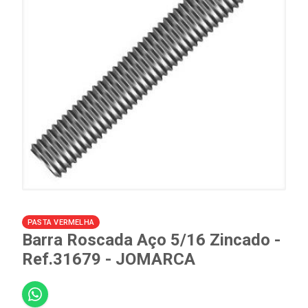
PASTA VERMELHA
Barra Roscada Aço 5/16 Zincado -
Ref.31679 - JOMARCA