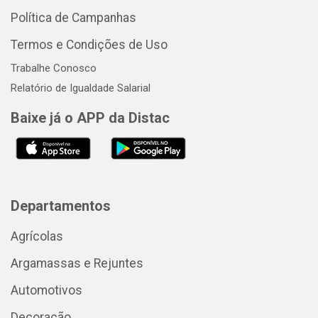
Política de Campanhas
Termos e Condições de Uso
Trabalhe Conosco
Relatório de Igualdade Salarial
Baixe já o APP da Distac
Departamentos
Agrícolas
Argamassas e Rejuntes
Automotivos
Decoração