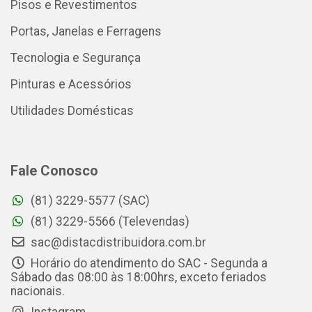
Pisos e Revestimentos
Portas, Janelas e Ferragens
Tecnologia e Segurança
Pinturas e Acessórios
Utilidades Domésticas
Fale Conosco
(81) 3229-5577 (SAC)
(81) 3229-5566 (Televendas)
sac@distacdistribuidora.com.br
Horário do atendimento do SAC - Segunda a
Sábado das 08:00 às 18:00hrs, exceto feriados
nacionais.