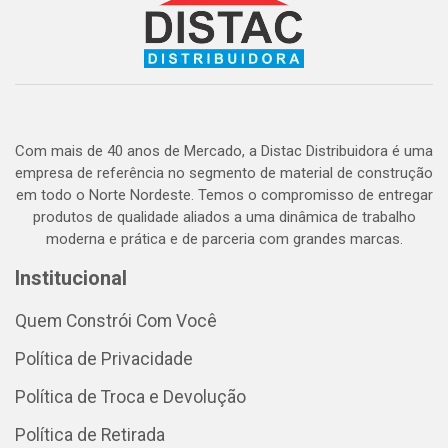
Com mais de 40 anos de Mercado, a Distac Distribuidora é uma
empresa de referência no segmento de material de construção
em todo o Norte Nordeste. Temos o compromisso de entregar
produtos de qualidade aliados a uma dinâmica de trabalho
moderna e prática e de parceria com grandes marcas.
Institucional
Quem Constrói Com Você
Política de Privacidade
Política de Troca e Devolução
Política de Retirada