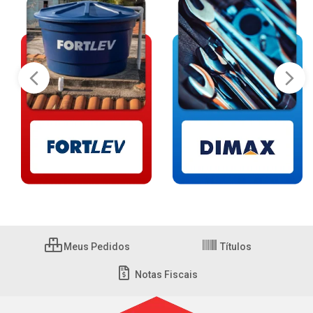
Meus Pedidos
Títulos
Notas Fiscais