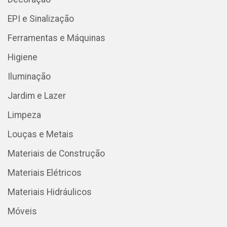
EPI e Sinalização
Ferramentas e Máquinas
Higiene
Iluminação
Jardim e Lazer
Limpeza
Louças e Metais
Materiais de Construção
Materiais Elétricos
Materiais Hidráulicos
Móveis