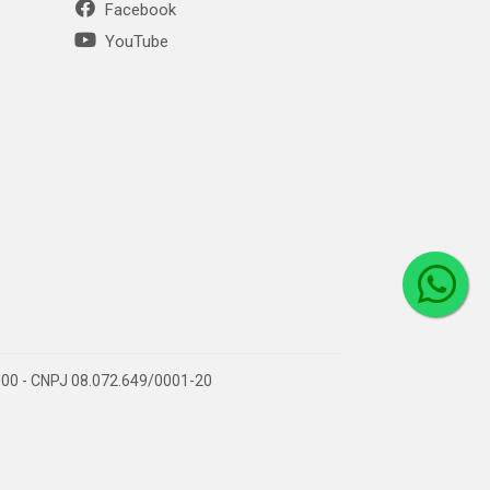
Facebook
YouTube
1-000 - CNPJ 08.072.649/0001-20