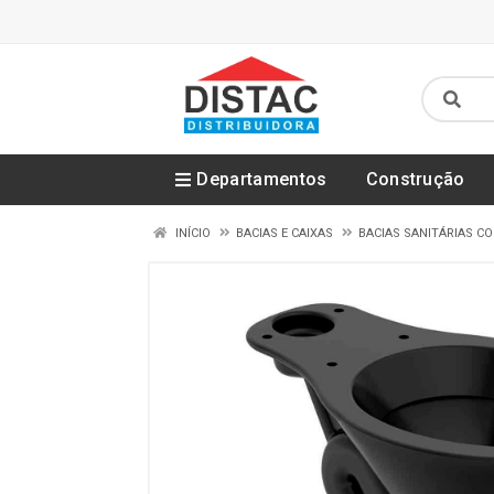
Departamentos
Construção
INÍCIO
BACIAS E CAIXAS
BACIAS SANITÁRIAS C