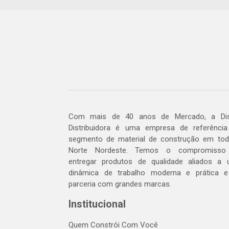
Com mais de 40 anos de Mercado, a Dis
Distribuidora é uma empresa de referênci
segmento de material de construção em to
Norte Nordeste. Temos o compromisso
entregar produtos de qualidade aliados a
dinâmica de trabalho moderna e prática 
parceria com grandes marcas.
Institucional
Quem Constrói Com Você