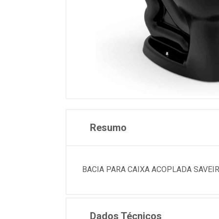
Resumo
BACIA PARA CAIXA ACOPLADA SAVEIRO
Dados Técnicos