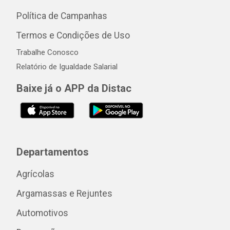
Política de Campanhas
Termos e Condições de Uso
Trabalhe Conosco
Relatório de Igualdade Salarial
Baixe já o APP da Distac
Departamentos
Agrícolas
Argamassas e Rejuntes
Automotivos