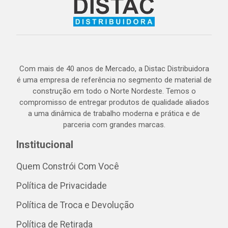
Com mais de 40 anos de Mercado, a Distac Distribuidora
é uma empresa de referência no segmento de material de
construção em todo o Norte Nordeste. Temos o
compromisso de entregar produtos de qualidade aliados
a uma dinâmica de trabalho moderna e prática e de
parceria com grandes marcas.
Institucional
Quem Constrói Com Você
Política de Privacidade
Política de Troca e Devolução
Política de Retirada