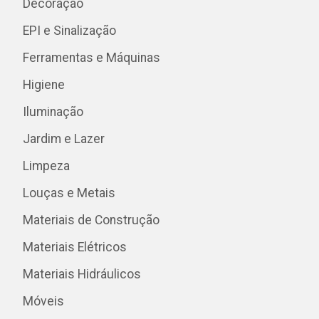
Decoração
EPI e Sinalização
Ferramentas e Máquinas
Higiene
Iluminação
Jardim e Lazer
Limpeza
Louças e Metais
Materiais de Construção
Materiais Elétricos
Materiais Hidráulicos
Móveis