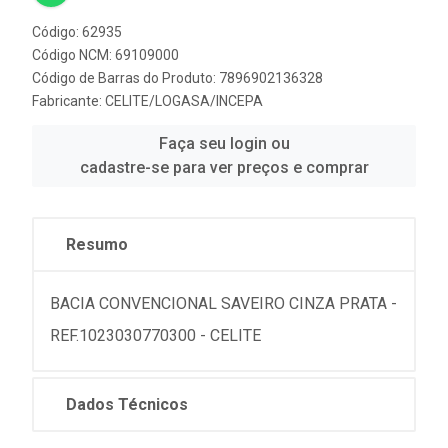
Código: 62935
Código NCM: 69109000
Código de Barras do Produto: 7896902136328
Fabricante:
CELITE/LOGASA/INCEPA
Faça seu login ou
cadastre-se para ver preços e comprar
Resumo
BACIA CONVENCIONAL SAVEIRO CINZA PRATA -
REF.1023030770300 - CELITE
Dados Técnicos