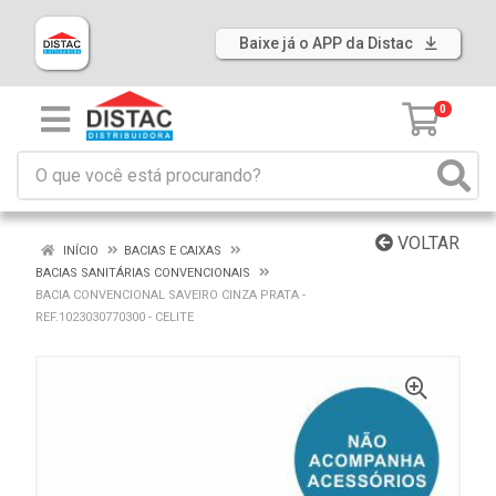
Baixe já o APP da Distac
0
VOLTAR
INÍCIO
BACIAS E CAIXAS
BACIAS SANITÁRIAS CONVENCIONAIS
BACIA CONVENCIONAL SAVEIRO CINZA PRATA -
REF.1023030770300 - CELITE