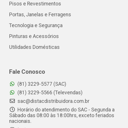
Pisos e Revestimentos
Portas, Janelas e Ferragens
Tecnologia e Segurança
Pinturas e Acessórios
Utilidades Domésticas
Fale Conosco
(81) 3229-5577 (SAC)
(81) 3229-5566 (Televendas)
sac@distacdistribuidora.com.br
Horário do atendimento do SAC - Segunda a
Sábado das 08:00 às 18:00hrs, exceto feriados
nacionais.