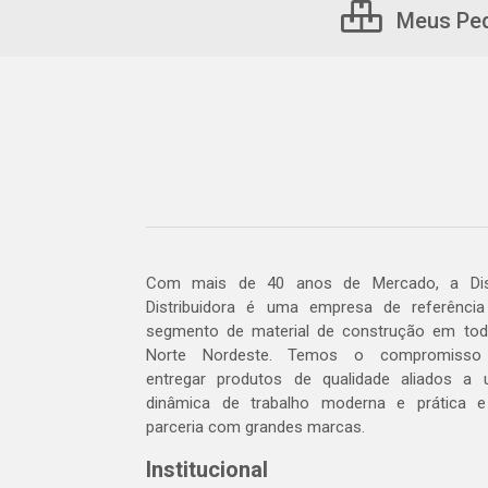
Meus Pe
Com mais de 40 anos de Mercado, a Dis
Distribuidora é uma empresa de referênci
segmento de material de construção em to
Norte Nordeste. Temos o compromisso
entregar produtos de qualidade aliados a
dinâmica de trabalho moderna e prática 
parceria com grandes marcas.
Institucional