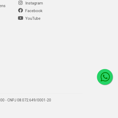
Instagram
gens
Facebook
YouTube
1-000 - CNPJ 08.072.649/0001-20