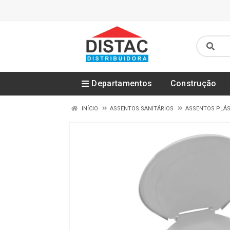
Departamentos
Construção
INÍCIO
ASSENTOS SANITÁRIOS
ASSENTOS PLÁS