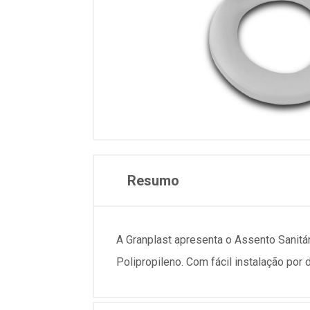
Resumo
A Granplast apresenta o Assento Sanitá
Polipropileno. Com fácil instalação por