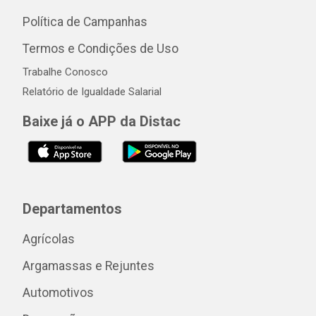
Política de Campanhas
Termos e Condições de Uso
Trabalhe Conosco
Relatório de Igualdade Salarial
Baixe já o APP da Distac
Departamentos
Agrícolas
Argamassas e Rejuntes
Automotivos