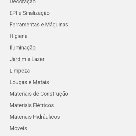
Decoração
EPI e Sinalização
Ferramentas e Máquinas
Higiene
Iluminação
Jardim e Lazer
Limpeza
Louças e Metais
Materiais de Construção
Materiais Elétricos
Materiais Hidráulicos
Móveis