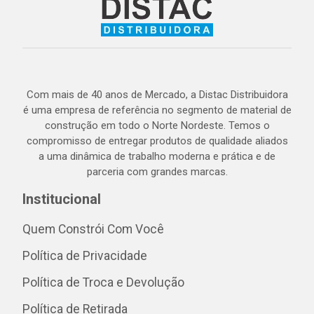
Com mais de 40 anos de Mercado, a Distac Distribuidora
é uma empresa de referência no segmento de material de
construção em todo o Norte Nordeste. Temos o
compromisso de entregar produtos de qualidade aliados
a uma dinâmica de trabalho moderna e prática e de
parceria com grandes marcas.
Institucional
Quem Constrói Com Você
Política de Privacidade
Política de Troca e Devolução
Política de Retirada