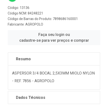
Código: 13136
Código NCM: 84248221
Código de Barras do Produto: 7898686160001
Fabricante:
AGROPOLO
Faça seu login ou
cadastre-se para ver preços e comprar
Resumo
ASPERSOR 3/4 BOCAL 2,5X3MM MIOLO NYLON
- REF. 7856 - AGROPOLO
Dados Técnicos