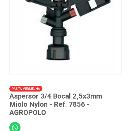
PASTA VERMELHA
Aspersor 3/4 Bocal 2,5x3mm
Miolo Nylon - Ref. 7856 -
AGROPOLO