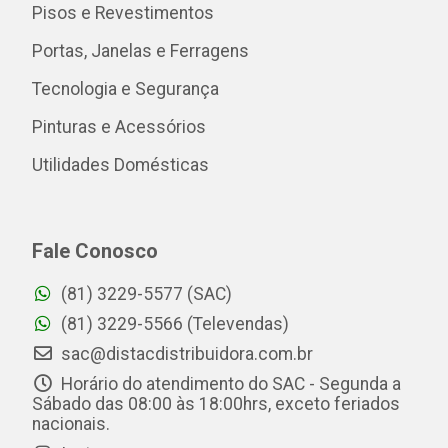
Pisos e Revestimentos
Portas, Janelas e Ferragens
Tecnologia e Segurança
Pinturas e Acessórios
Utilidades Domésticas
Fale Conosco
(81) 3229-5577 (SAC)
(81) 3229-5566 (Televendas)
sac@distacdistribuidora.com.br
Horário do atendimento do SAC - Segunda a
Sábado das 08:00 às 18:00hrs, exceto feriados
nacionais.