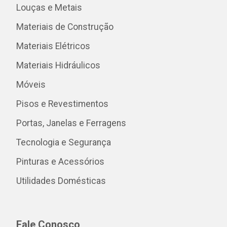
Louças e Metais
Materiais de Construção
Materiais Elétricos
Materiais Hidráulicos
Móveis
Pisos e Revestimentos
Portas, Janelas e Ferragens
Tecnologia e Segurança
Pinturas e Acessórios
Utilidades Domésticas
Fale Conosco