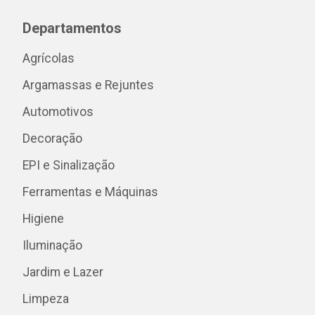
Departamentos
Agrícolas
Argamassas e Rejuntes
Automotivos
Decoração
EPI e Sinalização
Ferramentas e Máquinas
Higiene
Iluminação
Jardim e Lazer
Limpeza