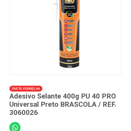
PASTA VERMELHA
Adesivo Selante 400g PU 40 PRO
Universal Preto BRASCOLA / REF.
3060026