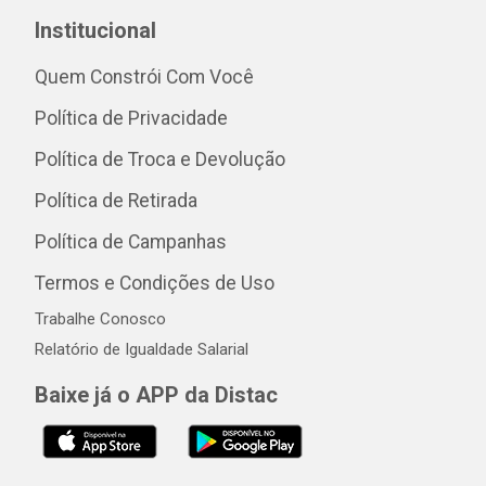
Institucional
Quem Constrói Com Você
Política de Privacidade
Política de Troca e Devolução
Política de Retirada
Política de Campanhas
Termos e Condições de Uso
Trabalhe Conosco
Relatório de Igualdade Salarial
Baixe já o APP da Distac