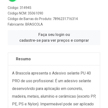
Código: 314945
Código NCM: 35061090
Código de Barras do Produto: 7896231716314
Fabricante:
BRASCOLA
Faça seu login ou
cadastre-se para ver preços e comprar
Resumo
A Brascola apresenta o Adesivo selante PU 40
PRO de uso profissional. É um adesivo selante
desenvolvido para aplicação em concreto,
madeira, metais, alumínio e cerâmicas (exceto PP,
PE, PS e Nylon). Impermeável pode ser aplicado