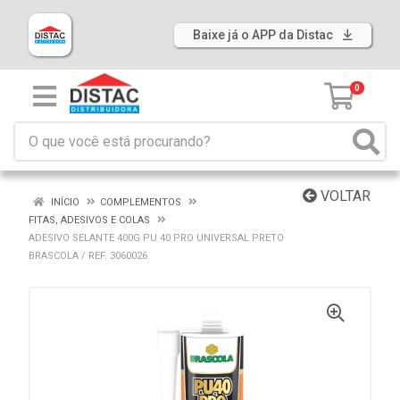
Baixe já o APP da Distac
0
VOLTAR
INÍCIO
COMPLEMENTOS
FITAS, ADESIVOS E COLAS
ADESIVO SELANTE 400G PU 40 PRO UNIVERSAL PRETO
BRASCOLA / REF. 3060026