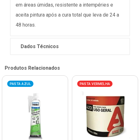
em áreas úmidas, resistente a intempéries e
aceita pintura após a cura total que leva de 24 a
48 horas.
Dados Técnicos
Produtos Relacionados
PASTA AZUL
PASTA VERMELHA