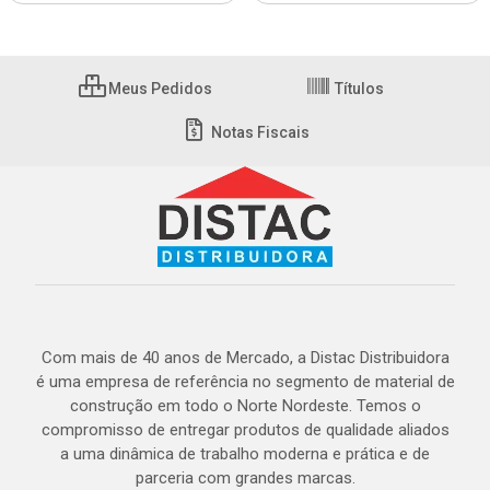
Meus Pedidos
Títulos
Notas Fiscais
Com mais de 40 anos de Mercado, a Distac Distribuidora
é uma empresa de referência no segmento de material de
construção em todo o Norte Nordeste. Temos o
compromisso de entregar produtos de qualidade aliados
a uma dinâmica de trabalho moderna e prática e de
parceria com grandes marcas.