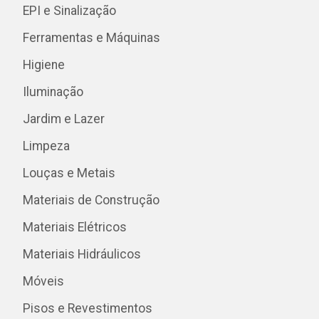
EPI e Sinalização
Ferramentas e Máquinas
Higiene
Iluminação
Jardim e Lazer
Limpeza
Louças e Metais
Materiais de Construção
Materiais Elétricos
Materiais Hidráulicos
Móveis
Pisos e Revestimentos