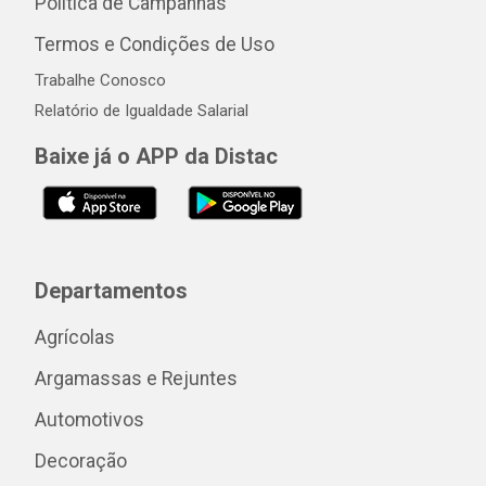
Política de Campanhas
Termos e Condições de Uso
Trabalhe Conosco
Relatório de Igualdade Salarial
Baixe já o APP da Distac
Departamentos
Agrícolas
Argamassas e Rejuntes
Automotivos
Decoração