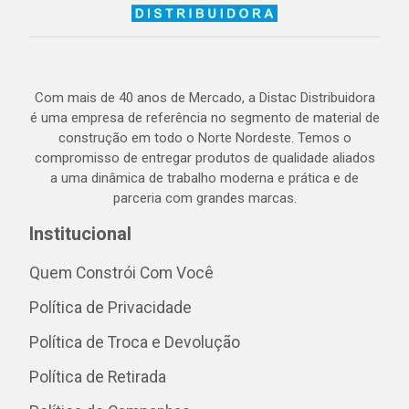
Com mais de 40 anos de Mercado, a Distac Distribuidora
é uma empresa de referência no segmento de material de
construção em todo o Norte Nordeste. Temos o
compromisso de entregar produtos de qualidade aliados
a uma dinâmica de trabalho moderna e prática e de
parceria com grandes marcas.
Institucional
Quem Constrói Com Você
Política de Privacidade
Política de Troca e Devolução
Política de Retirada