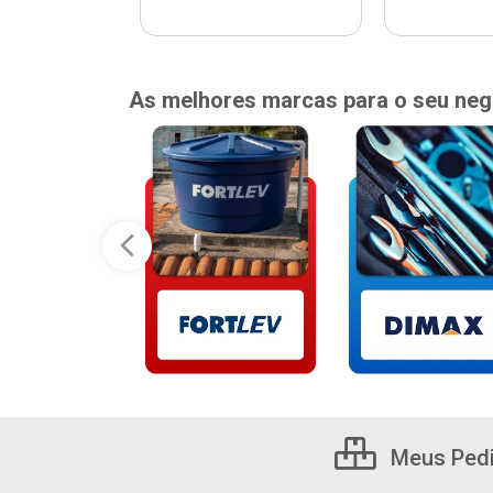
As melhores marcas para o seu neg
Meus Ped