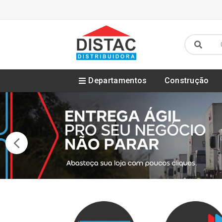
Departamentos
Construção