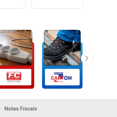
Notas Fiscais