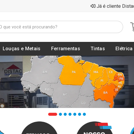
Já é cliente Dista
Louças e Metais
Ferramentas
Tintas
Elétrica