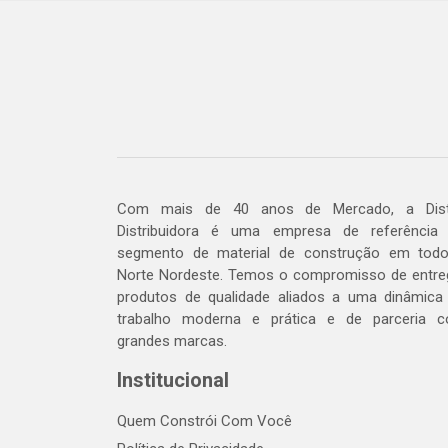
Com mais de 40 anos de Mercado, a Dis
Distribuidora é uma empresa de referência
segmento de material de construção em tod
Norte Nordeste. Temos o compromisso de entre
produtos de qualidade aliados a uma dinâmica
trabalho moderna e prática e de parceria 
grandes marcas.
Institucional
Quem Constrói Com Você