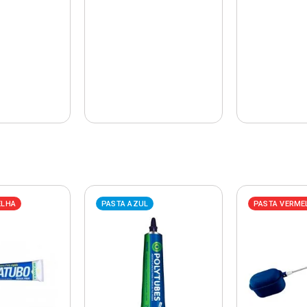
ELHA
PASTA AZUL
PASTA VERME