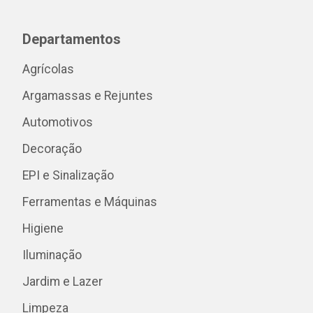
Departamentos
Agrícolas
Argamassas e Rejuntes
Automotivos
Decoração
EPI e Sinalização
Ferramentas e Máquinas
Higiene
Iluminação
Jardim e Lazer
Limpeza