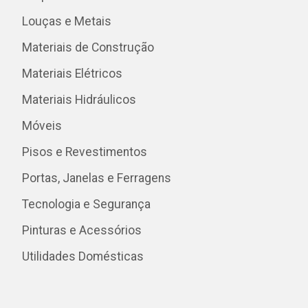
Louças e Metais
Materiais de Construção
Materiais Elétricos
Materiais Hidráulicos
Móveis
Pisos e Revestimentos
Portas, Janelas e Ferragens
Tecnologia e Segurança
Pinturas e Acessórios
Utilidades Domésticas