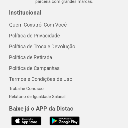
parceria com grandes marcas.
Institucional
Quem Constrói Com Você
Política de Privacidade
Política de Troca e Devolução
Política de Retirada
Política de Campanhas
Termos e Condições de Uso
Trabalhe Conosco
Relatório de Igualdade Salarial
Baixe já o APP da Distac