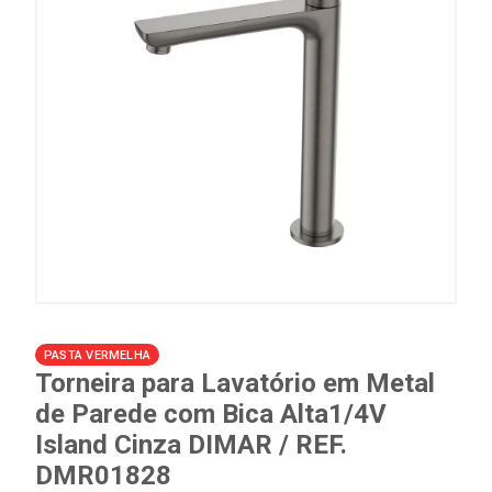
PASTA VERMELHA
Torneira para Lavatório em Metal
de Parede com Bica Alta1/4V
Island Cinza DIMAR / REF.
DMR01828