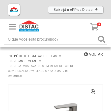
Baixe já o APP da Distac
0
VOLTAR
INÍCIO
TORNEIRAS E DUCHAS
TORNEIRAS DE METAL
TORNEIRA PARA LAVATÓRIO EM METAL DE PAREDE
COM BICA ALTA1/4V ISLAND CINZA DIMAR / REF.
DMR01828