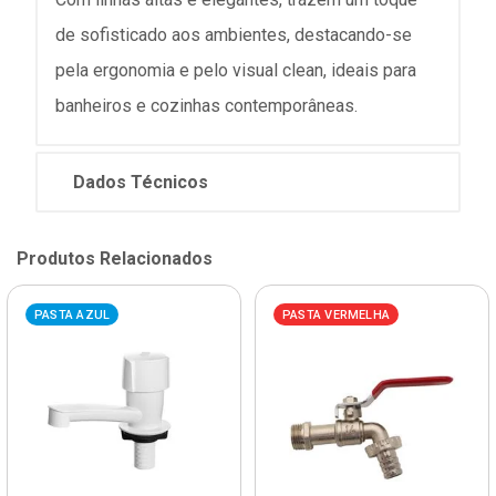
de sofisticado aos ambientes, destacando-se
pela ergonomia e pelo visual clean, ideais para
banheiros e cozinhas contemporâneas.
Dados Técnicos
Produtos Relacionados
PASTA AZUL
PASTA VERMELHA