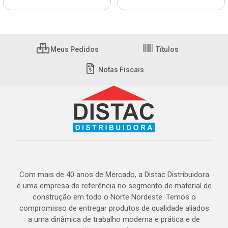
Meus Pedidos
Títulos
Notas Fiscais
Com mais de 40 anos de Mercado, a Distac Distribuidora
é uma empresa de referência no segmento de material de
construção em todo o Norte Nordeste. Temos o
compromisso de entregar produtos de qualidade aliados
a uma dinâmica de trabalho moderna e prática e de