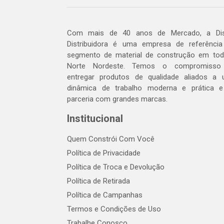
Com mais de 40 anos de Mercado, a Dis
Distribuidora é uma empresa de referênci
segmento de material de construção em to
Norte Nordeste. Temos o compromisso
entregar produtos de qualidade aliados a
dinâmica de trabalho moderna e prática 
parceria com grandes marcas.
Institucional
Quem Constrói Com Você
Política de Privacidade
Política de Troca e Devolução
Política de Retirada
Política de Campanhas
Termos e Condições de Uso
Trabalhe Conosco