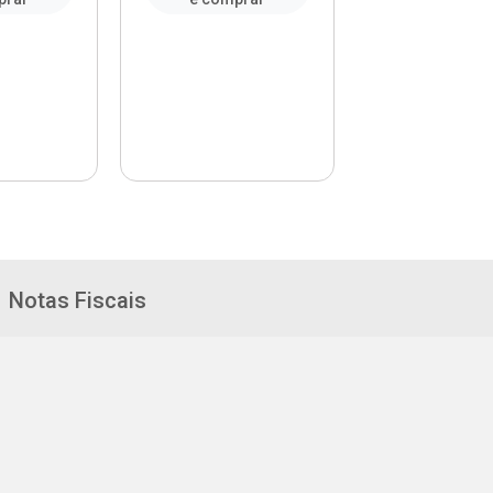
Notas Fiscais