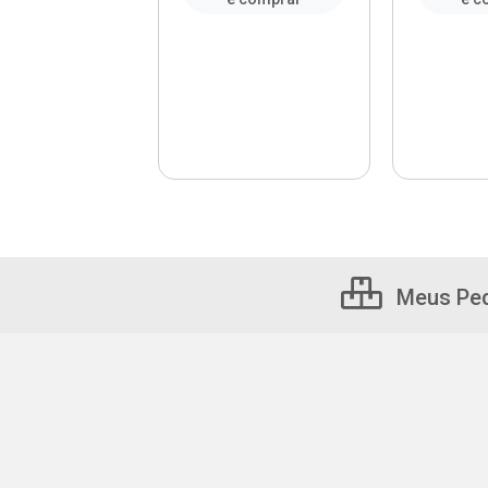
Meus Pe