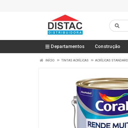
Departamentos
Construção
INÍCIO
TINTAS ACRÍLICAS
ACRÍLICAS STANDAR