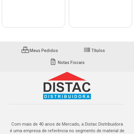
Meus Pedidos
Títulos
Notas Fiscais
Com mais de 40 anos de Mercado, a Distac Distribuidora
é uma empresa de referência no segmento de material de