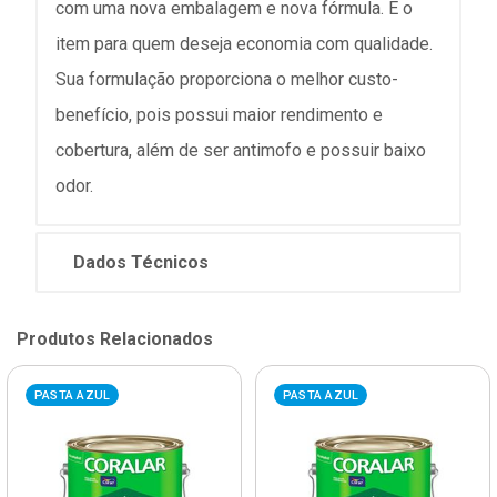
com uma nova embalagem e nova fórmula. É o
item para quem deseja economia com qualidade.
Sua formulação proporciona o melhor custo-
benefício, pois possui maior rendimento e
cobertura, além de ser antimofo e possuir baixo
odor.
Dados Técnicos
Produtos Relacionados
PASTA AZUL
PASTA AZUL