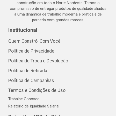
construção em todo o Norte Nordeste. Temos o
compromisso de entregar produtos de qualidade aliados
a uma dinâmica de trabalho moderna e prática e de
parceria com grandes marcas.
Institucional
Quem Constrói Com Você
Política de Privacidade
Política de Troca e Devolução
Política de Retirada
Política de Campanhas
Termos e Condições de Uso
Trabalhe Conosco
Relatório de Igualdade Salarial