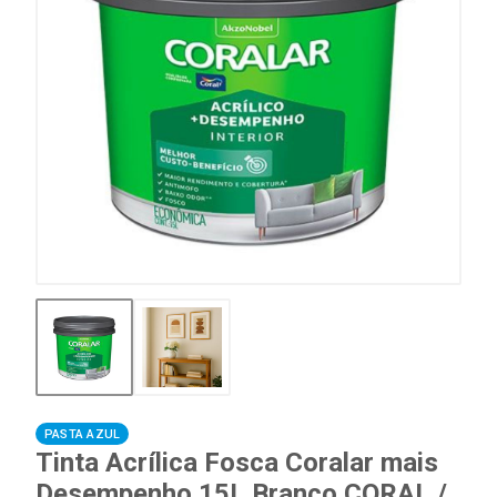
PASTA AZUL
Tinta Acrílica Fosca Coralar mais
Desempenho 15L Branco CORAL /