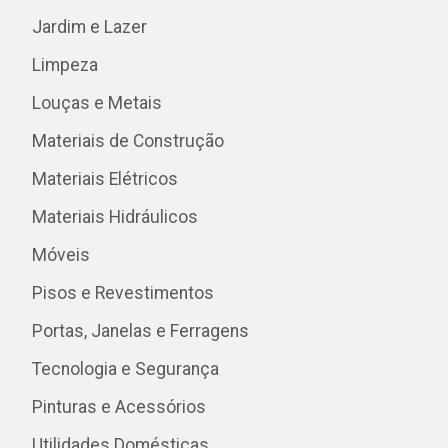
Jardim e Lazer
Limpeza
Louças e Metais
Materiais de Construção
Materiais Elétricos
Materiais Hidráulicos
Móveis
Pisos e Revestimentos
Portas, Janelas e Ferragens
Tecnologia e Segurança
Pinturas e Acessórios
Utilidades Domésticas