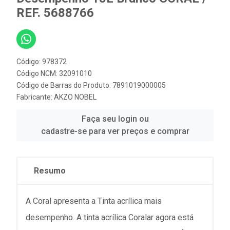
REF. 5688766
Código: 978372
Código NCM: 32091010
Código de Barras do Produto: 7891019000005
Fabricante:
AKZO NOBEL
Faça seu login ou
cadastre-se para ver preços e comprar
Resumo
A Coral apresenta a Tinta acrílica mais
desempenho. A tinta acrílica Coralar agora está