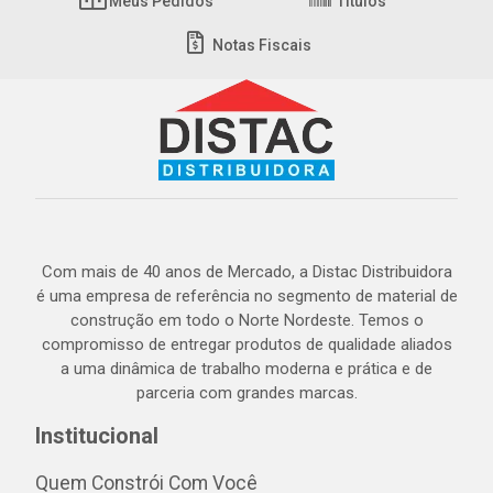
Meus Pedidos
Títulos
Notas Fiscais
Com mais de 40 anos de Mercado, a Distac Distribuidora
é uma empresa de referência no segmento de material de
construção em todo o Norte Nordeste. Temos o
compromisso de entregar produtos de qualidade aliados
a uma dinâmica de trabalho moderna e prática e de
parceria com grandes marcas.
Institucional
Quem Constrói Com Você