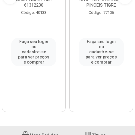
61312230
PINCÉIS TIGRE
Código: 40133
Código: 77106
Faça seu login
Faça seu login
ou
ou
cadastre-se
cadastre-se
para ver preços
para ver preços
e comprar
e comprar