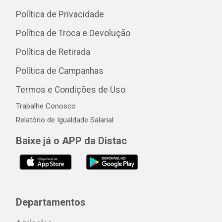
Política de Privacidade
Política de Troca e Devolução
Política de Retirada
Política de Campanhas
Termos e Condições de Uso
Trabalhe Conosco
Relatório de Igualdade Salarial
Baixe já o APP da Distac
Departamentos