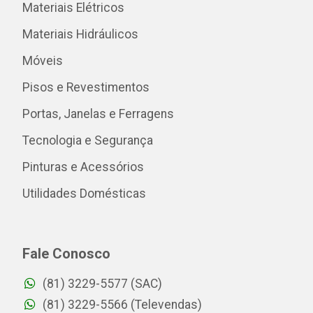
Materiais Elétricos
Materiais Hidráulicos
Móveis
Pisos e Revestimentos
Portas, Janelas e Ferragens
Tecnologia e Segurança
Pinturas e Acessórios
Utilidades Domésticas
Fale Conosco
(81) 3229-5577 (SAC)
(81) 3229-5566 (Televendas)