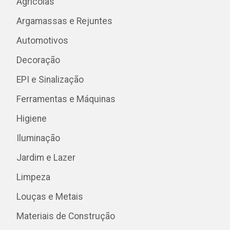
Agrícolas
Argamassas e Rejuntes
Automotivos
Decoração
EPI e Sinalização
Ferramentas e Máquinas
Higiene
Iluminação
Jardim e Lazer
Limpeza
Louças e Metais
Materiais de Construção