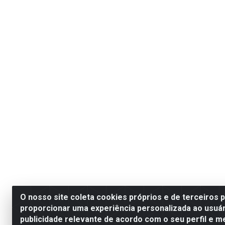
O nosso site coleta cookies próprios e de terceiros 
proporcionar uma experiência personalizada ao usuár
publicidade relevante de acordo com o seu perfil e m