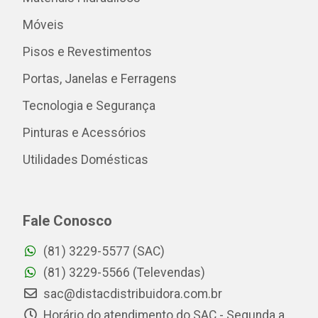
Móveis
Pisos e Revestimentos
Portas, Janelas e Ferragens
Tecnologia e Segurança
Pinturas e Acessórios
Utilidades Domésticas
Fale Conosco
(81) 3229-5577 (SAC)
(81) 3229-5566 (Televendas)
sac@distacdistribuidora.com.br
Horário do atendimento do SAC - Segunda a