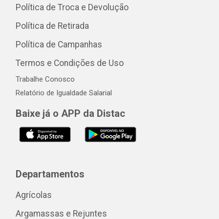
Política de Troca e Devolução
Política de Retirada
Política de Campanhas
Termos e Condições de Uso
Trabalhe Conosco
Relatório de Igualdade Salarial
Baixe já o APP da Distac
Departamentos
Agrícolas
Argamassas e Rejuntes