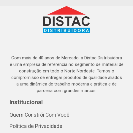
Com mais de 40 anos de Mercado, a Distac Distribuidora
é uma empresa de referência no segmento de material de
construção em todo o Norte Nordeste. Temos o
compromisso de entregar produtos de qualidade aliados
a uma dinâmica de trabalho moderna e prática e de
parceria com grandes marcas.
Institucional
Quem Constrói Com Você
Política de Privacidade