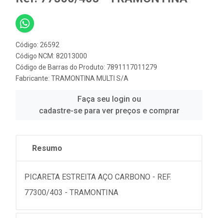
Código: 26592
Código NCM: 82013000
Código de Barras do Produto: 7891117011279
Fabricante:
TRAMONTINA MULTI S/A
Faça seu login ou
cadastre-se para ver preços e comprar
Resumo
PICARETA ESTREITA AÇO CARBONO - REF.
77300/403 - TRAMONTINA