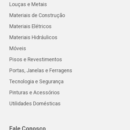
Louças e Metais
Materiais de Construção
Materiais Elétricos
Materiais Hidráulicos
Móveis
Pisos e Revestimentos
Portas, Janelas e Ferragens
Tecnologia e Segurança
Pinturas e Acessórios
Utilidades Domésticas
Fale Conosco