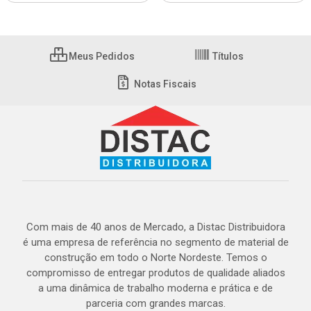
Meus Pedidos
Títulos
Notas Fiscais
Com mais de 40 anos de Mercado, a Distac Distribuidora
é uma empresa de referência no segmento de material de
construção em todo o Norte Nordeste. Temos o
compromisso de entregar produtos de qualidade aliados
a uma dinâmica de trabalho moderna e prática e de
parceria com grandes marcas.