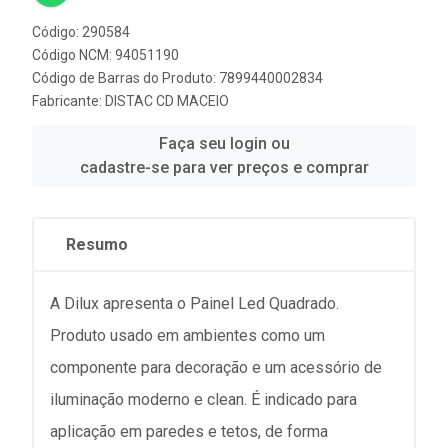
Código: 290584
Código NCM: 94051190
Código de Barras do Produto: 7899440002834
Fabricante:
DISTAC CD MACEIO
Faça seu login ou
cadastre-se para ver preços e comprar
Resumo
A Dilux apresenta o Painel Led Quadrado.
Produto usado em ambientes como um
componente para decoração e um acessório de
iluminação moderno e clean. É indicado para
aplicação em paredes e tetos, de forma