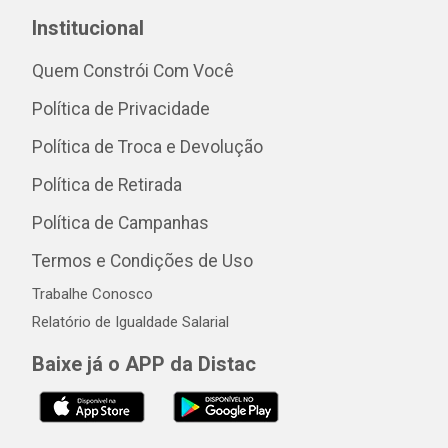
Institucional
Quem Constrói Com Você
Política de Privacidade
Política de Troca e Devolução
Política de Retirada
Política de Campanhas
Termos e Condições de Uso
Trabalhe Conosco
Relatório de Igualdade Salarial
Baixe já o APP da Distac