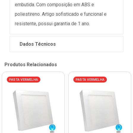
embutida. Com composição em ABS e
poliestireno. Artigo sofisticado e funcional e
resistente, possui garantia de 1 ano.
Dados Técnicos
Produtos Relacionados
PASTA VERMELHA
PASTA VERMELHA