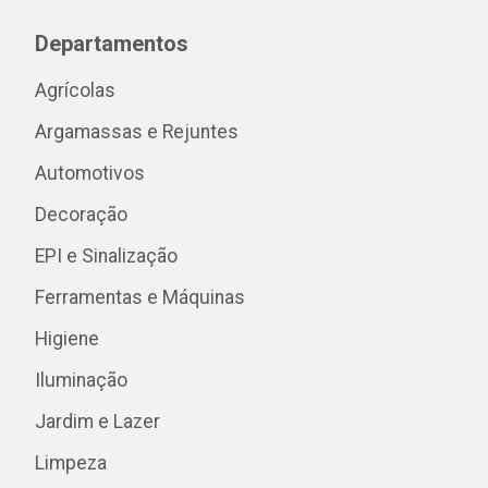
Departamentos
Agrícolas
Argamassas e Rejuntes
Automotivos
Decoração
EPI e Sinalização
Ferramentas e Máquinas
Higiene
Iluminação
Jardim e Lazer
Limpeza