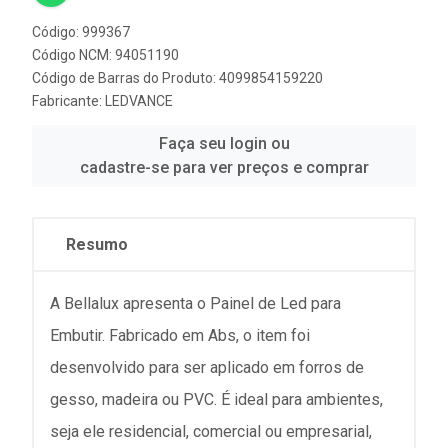
Código: 999367
Código NCM: 94051190
Código de Barras do Produto: 4099854159220
Fabricante:
LEDVANCE
Faça seu login ou
cadastre-se para ver preços e comprar
Resumo
A Bellalux apresenta o Painel de Led para
Embutir. Fabricado em Abs, o item foi
desenvolvido para ser aplicado em forros de
gesso, madeira ou PVC. É ideal para ambientes,
seja ele residencial, comercial ou empresarial,