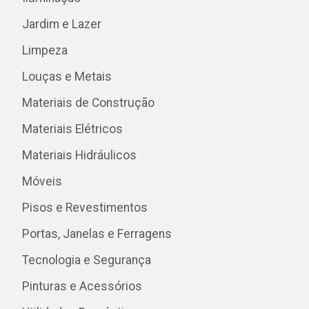
Jardim e Lazer
Limpeza
Louças e Metais
Materiais de Construção
Materiais Elétricos
Materiais Hidráulicos
Móveis
Pisos e Revestimentos
Portas, Janelas e Ferragens
Tecnologia e Segurança
Pinturas e Acessórios