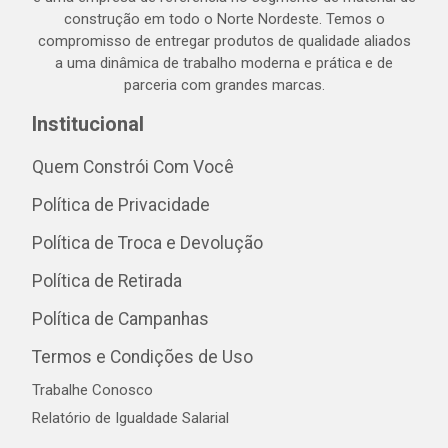
construção em todo o Norte Nordeste. Temos o
compromisso de entregar produtos de qualidade aliados
a uma dinâmica de trabalho moderna e prática e de
parceria com grandes marcas.
Institucional
Quem Constrói Com Você
Política de Privacidade
Política de Troca e Devolução
Política de Retirada
Política de Campanhas
Termos e Condições de Uso
Trabalhe Conosco
Relatório de Igualdade Salarial