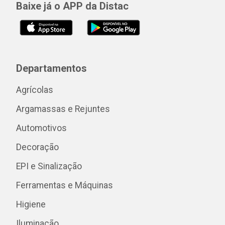
Baixe já o APP da Distac
Departamentos
Agrícolas
Argamassas e Rejuntes
Automotivos
Decoração
EPI e Sinalização
Ferramentas e Máquinas
Higiene
Iluminação