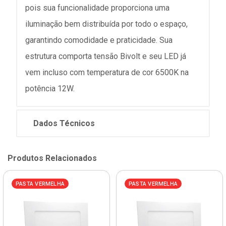
pois sua funcionalidade proporciona uma
iluminação bem distribuída por todo o espaço,
garantindo comodidade e praticidade. Sua
estrutura comporta tensão Bivolt e seu LED já
vem incluso com temperatura de cor 6500K na
potência 12W.
Dados Técnicos
Produtos Relacionados
PASTA VERMELHA
PASTA VERMELHA