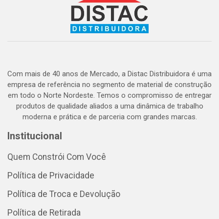
Com mais de 40 anos de Mercado, a Distac Distribuidora é uma
empresa de referência no segmento de material de construção
em todo o Norte Nordeste. Temos o compromisso de entregar
produtos de qualidade aliados a uma dinâmica de trabalho
moderna e prática e de parceria com grandes marcas.
Institucional
Quem Constrói Com Você
Política de Privacidade
Política de Troca e Devolução
Política de Retirada