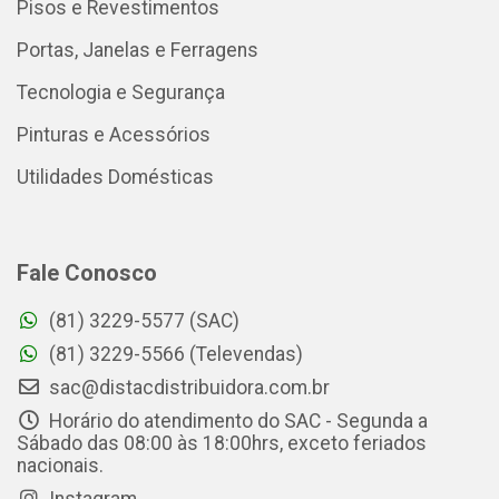
Pisos e Revestimentos
Portas, Janelas e Ferragens
Tecnologia e Segurança
Pinturas e Acessórios
Utilidades Domésticas
Fale Conosco
(81) 3229-5577 (SAC)
(81) 3229-5566 (Televendas)
sac@distacdistribuidora.com.br
Horário do atendimento do SAC - Segunda a
Sábado das 08:00 às 18:00hrs, exceto feriados
nacionais.