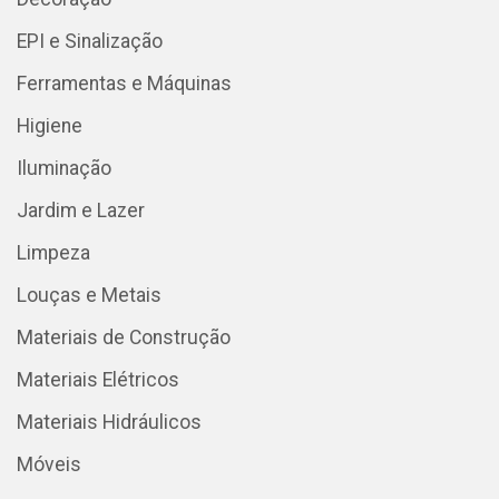
EPI e Sinalização
Ferramentas e Máquinas
Higiene
Iluminação
Jardim e Lazer
Limpeza
Louças e Metais
Materiais de Construção
Materiais Elétricos
Materiais Hidráulicos
Móveis