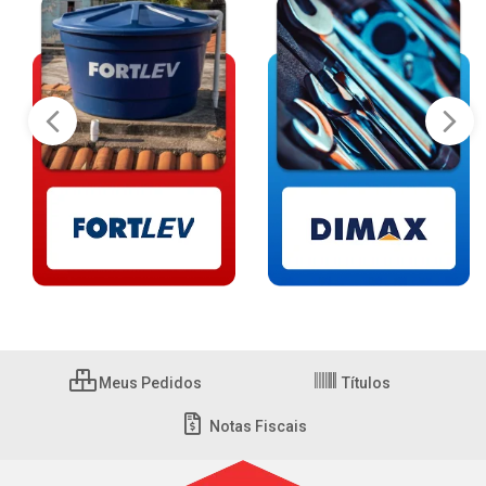
Meus Pedidos
Títulos
Notas Fiscais