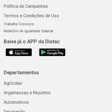
Política de Campanhas
Termos e Condições de Uso
Trabalhe Conosco
Relatório de Igualdade Salarial
Baixe já o APP da Distac
Departamentos
Agrícolas
Argamassas e Rejuntes
Automotivos
Decoração