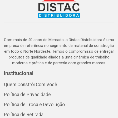
Com mais de 40 anos de Mercado, a Distac Distribuidora é uma
empresa de referência no segmento de material de construção
em todo o Norte Nordeste. Temos o compromisso de entregar
produtos de qualidade aliados a uma dinâmica de trabalho
moderna e prática e de parceria com grandes marcas.
Institucional
Quem Constrói Com Você
Política de Privacidade
Política de Troca e Devolução
Política de Retirada