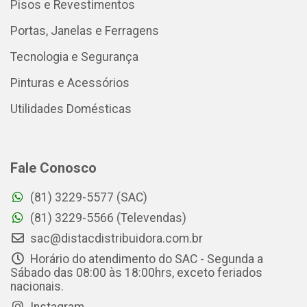
Pisos e Revestimentos
Portas, Janelas e Ferragens
Tecnologia e Segurança
Pinturas e Acessórios
Utilidades Domésticas
Fale Conosco
(81) 3229-5577 (SAC)
(81) 3229-5566 (Televendas)
sac@distacdistribuidora.com.br
Horário do atendimento do SAC - Segunda a
Sábado das 08:00 às 18:00hrs, exceto feriados
nacionais.