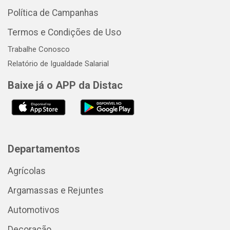
Política de Campanhas
Termos e Condições de Uso
Trabalhe Conosco
Relatório de Igualdade Salarial
Baixe já o APP da Distac
Departamentos
Agrícolas
Argamassas e Rejuntes
Automotivos
Decoração