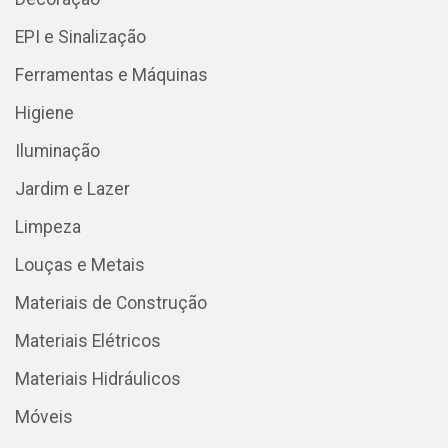
EPI e Sinalização
Ferramentas e Máquinas
Higiene
Iluminação
Jardim e Lazer
Limpeza
Louças e Metais
Materiais de Construção
Materiais Elétricos
Materiais Hidráulicos
Móveis