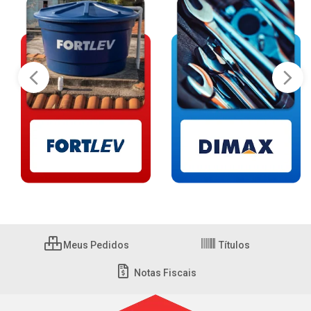
Meus Pedidos
Títulos
Notas Fiscais