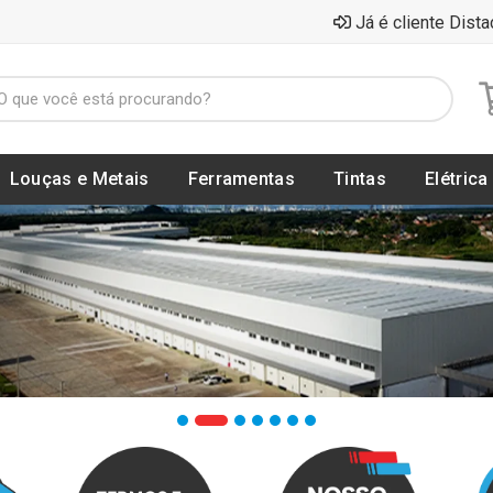
Já é cliente Dista
Louças e Metais
Ferramentas
Tintas
Elétrica