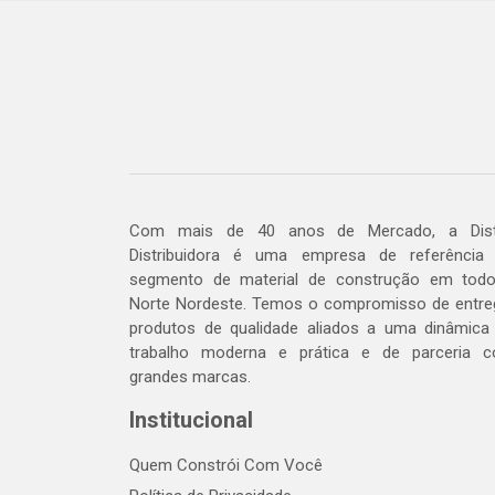
Com mais de 40 anos de Mercado, a Dis
Distribuidora é uma empresa de referência
segmento de material de construção em tod
Norte Nordeste. Temos o compromisso de entre
produtos de qualidade aliados a uma dinâmica
trabalho moderna e prática e de parceria 
grandes marcas.
Institucional
Quem Constrói Com Você