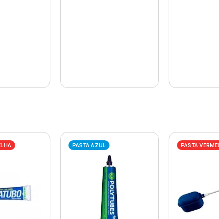
ELHA
PASTA AZUL
PASTA VERME