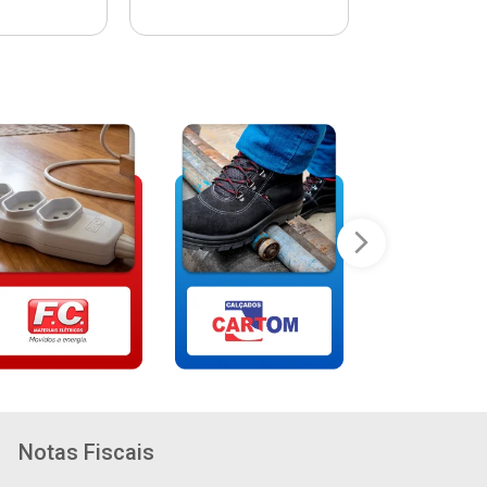
Notas Fiscais