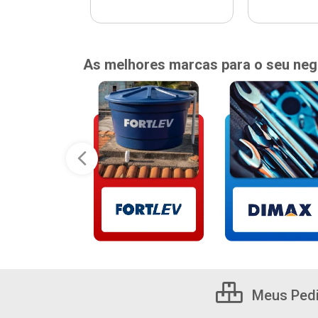
As melhores marcas para o seu neg
Meus Ped