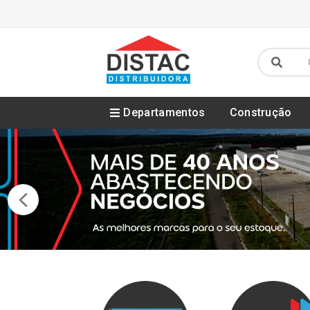
Departamentos
Construção