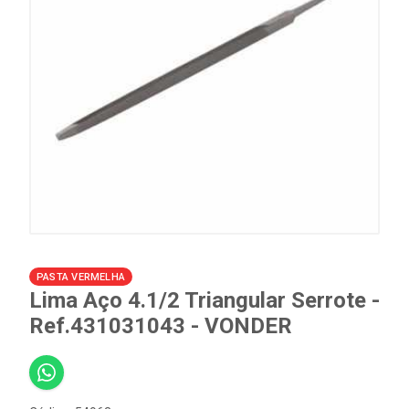
PASTA VERMELHA
Lima Aço 4.1/2 Triangular Serrote -
Ref.431031043 - VONDER