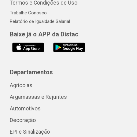
Termos e Condições de Uso
Trabalhe Conosco
Relatório de Igualdade Salarial
Baixe já o APP da Distac
Departamentos
Agrícolas
Argamassas e Rejuntes
Automotivos
Decoração
EPI e Sinalização