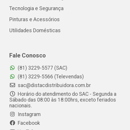
Tecnologia e Segurança
Pinturas e Acessórios
Utilidades Domésticas
Fale Conosco
(81) 3229-5577 (SAC)
(81) 3229-5566 (Televendas)
sac@distacdistribuidora.com.br
Horário do atendimento do SAC - Segunda a
Sábado das 08:00 às 18:00hrs, exceto feriados
nacionais.
Instagram
Facebook