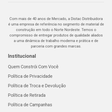
Com mais de 40 anos de Mercado, a Distac Distribuidora
é uma empresa de referência no segmento de material de
construção em todo o Norte Nordeste. Temos o
compromisso de entregar produtos de qualidade aliados
a uma dinâmica de trabalho moderna e prática e de
parceria com grandes marcas.
Institucional
Quem Constrói Com Você
Política de Privacidade
Política de Troca e Devolução
Política de Retirada
Política de Campanhas