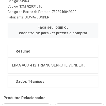
Código: 54963
Código NCM: 82031010
Código de Barras do Produto: 7893946049300
Fabricante:
DISMA/VONDER
Faça seu login ou
cadastre-se para ver preços e comprar
Resumo
LIMA ACO 412 TRIANG SERROTE VONDER . .
Dados Técnicos
Produtos Relacionados