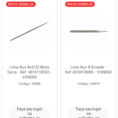
PASTA VERMELHA
PASTA VERMELHA
Lima Aço 8x5/32 Moto
Lima Aço 8 Enxada -
Serra - Ref. 4310118532 -
Ref.4310018000 - VONDER
VONDER
Código: 55382
Código: 54919
Faça seu login
Faça seu login
ou
ou