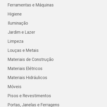
Ferramentas e Máquinas
Higiene
Iluminação
Jardim e Lazer
Limpeza
Louças e Metais
Materiais de Construção
Materiais Elétricos
Materiais Hidráulicos
Móveis
Pisos e Revestimentos
Portas, Janelas e Ferragens