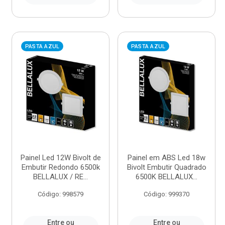
PASTA AZUL
PASTA AZUL
Painel Led 12W Bivolt de
Painel em ABS Led 18w
Embutir Redondo 6500k
Bivolt Embutir Quadrado
BELLALUX / RE...
6500K BELLALUX...
Código: 998579
Código: 999370
Entre ou
Entre ou