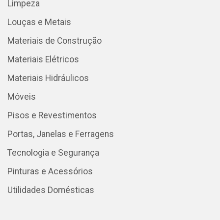
Limpeza
Louças e Metais
Materiais de Construção
Materiais Elétricos
Materiais Hidráulicos
Móveis
Pisos e Revestimentos
Portas, Janelas e Ferragens
Tecnologia e Segurança
Pinturas e Acessórios
Utilidades Domésticas