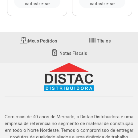
cadastre-se
cadastre-se
Meus Pedidos
Títulos
Notas Fiscais
Com mais de 40 anos de Mercado, a Distac Distribuidora é uma
empresa de referência no segmento de material de construção
em todo o Norte Nordeste. Temos o compromisso de entregar
produtos de qualidade aliados a uma dinâmica de trabalho