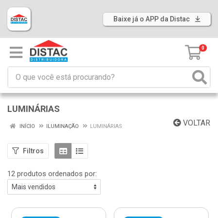
Baixe já o APP da Distac
0
LUMINÁRIAS
VOLTAR
INÍCIO
ILUMINAÇÃO
LUMINÁRIAS
Filtros
12 produtos ordenados por: