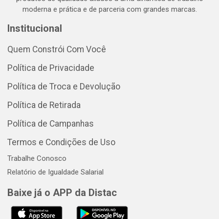
moderna e prática e de parceria com grandes marcas.
Institucional
Quem Constrói Com Você
Política de Privacidade
Política de Troca e Devolução
Política de Retirada
Política de Campanhas
Termos e Condições de Uso
Trabalhe Conosco
Relatório de Igualdade Salarial
Baixe já o APP da Distac