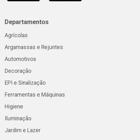
Departamentos
Agrícolas
Argamassas e Rejuntes
Automotivos
Decoração
EPI e Sinalização
Ferramentas e Máquinas
Higiene
Iluminação
Jardim e Lazer